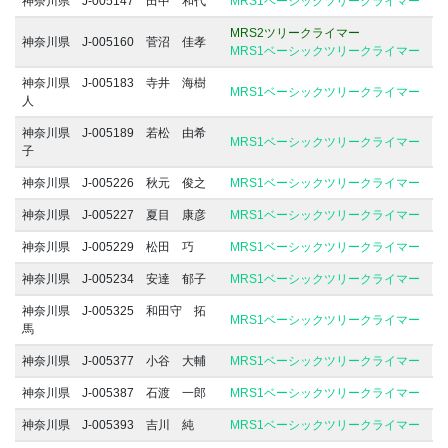
神奈川県 J-005147 田中 和代
MRS1ベーシックツリークライマー
MRS2ツリークライマー
神奈川県 J-005160 菅沼 佳孝
MRS1ベーシックツリークライマー
神奈川県 J-005183 寺井 海樹
MRS1ベーシックツリークライマー
人
神奈川県 J-005189 若松 由希
MRS1ベーシックツリークライマー
子
神奈川県 J-005226 秋元 俊之
MRS1ベーシックツリークライマー
神奈川県 J-005227 夏目 康彦
MRS1ベーシックツリークライマー
神奈川県 J-005229 松田 巧
MRS1ベーシックツリークライマー
神奈川県 J-005234 安達 郁子
MRS1ベーシックツリークライマー
神奈川県 J-005325 和田守 拓
MRS1ベーシックツリークライマー
馬
神奈川県 J-005377 小谷 大輔
MRS1ベーシックツリークライマー
神奈川県 J-005387 石渡 一郎
MRS1ベーシックツリークライマー
神奈川県 J-005393 吉川 純
MRS1ベーシックツリークライマー