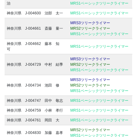
治
MRS1ベーシックツリークライマー
神奈川県 J-004600 治部 太一
MRS1ベーシックツリークライマー
MRS3ツリークライマー
神奈川県 J-004661 斎藤 量一
MRS2ツリークライマー
MRS1ベーシックツリークライマー
神奈川県 J-004662 藤本 知
MRS1ベーシックツリークライマー
可
MRS3ツリークライマー
神奈川県 J-004729 中村 結季
MRS2ツリークライマー
MRS1ベーシックツリークライマー
MRS3ツリークライマー
神奈川県 J-004734 池田 修
MRS2ツリークライマー
MRS1ベーシックツリークライマー
神奈川県 J-004747 田中 敬志
MRS1ベーシックツリークライマー
神奈川県 J-004759 小林 孝行
MRS1ベーシックツリークライマー
神奈川県 J-004761 岡田 大
MRS1ベーシックツリークライマー
MRS2ツリークライマー
神奈川県 J-004830 加藤 嘉孝
MRS1ベーシックツリークライマー