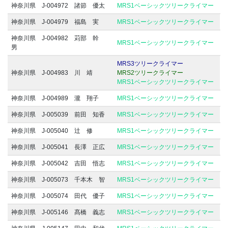
神奈川県 J-004972 諸節 優太
MRS1ベーシックツリークライマー
神奈川県 J-004979 福島 実
MRS1ベーシックツリークライマー
神奈川県 J-004982 苅部 幹
MRS1ベーシックツリークライマー
男
MRS3ツリークライマー
神奈川県 J-004983 川 靖
MRS2ツリークライマー
MRS1ベーシックツリークライマー
神奈川県 J-004989 瀧 翔子
MRS1ベーシックツリークライマー
神奈川県 J-005039 前田 知香
MRS1ベーシックツリークライマー
神奈川県 J-005040 辻 修
MRS1ベーシックツリークライマー
神奈川県 J-005041 長澤 正広
MRS1ベーシックツリークライマー
神奈川県 J-005042 吉田 悟志
MRS1ベーシックツリークライマー
神奈川県 J-005073 千本木 智
MRS1ベーシックツリークライマー
神奈川県 J-005074 田代 優子
MRS1ベーシックツリークライマー
神奈川県 J-005146 髙橋 義志
MRS1ベーシックツリークライマー