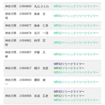
神奈川県 J-004840 丸山 さとわ
MRS1ベーシックツリークライマー
神奈川県 J-004876 板倉 吉
MRS1ベーシックツリークライマー
明
神奈川県 J-004877 板倉 仁美
MRS1ベーシックツリークライマー
神奈川県 J-004879 吉川 一清
MRS1ベーシックツリークライマー
神奈川県 J-004881 柿澤 宏
MRS1ベーシックツリークライマー
樹
神奈川県 J-004907 伊藤 主
MRS1ベーシックツリークライマー
峰
MRS3ツリークライマー
神奈川県 J-004917 橘川 知彦
MRS2ツリークライマー
MRS1ベーシックツリークライマー
神奈川県 J-004943 磯部 健
MRS1ベーシックツリークライマー
一
MRS3ツリークライマー
神奈川県 J-004956 友成 広吏
MRS2ツリークライマー
MRS1ベーシックツリークライマー