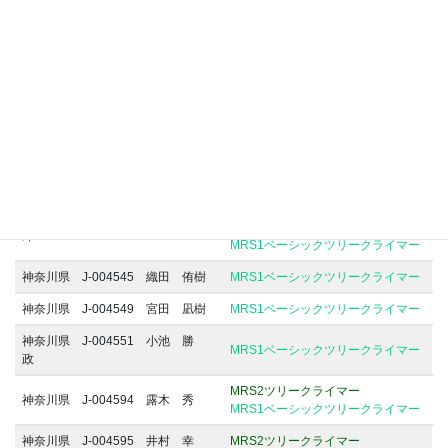
神奈川県 J-004516 玉利 浩一
MRS1ベーシックツリークライマー
神奈川県 J-004517 鶴井 正人
MRS1ベーシックツリークライマー
神奈川県 J-004527 石井 雄
MRS1ベーシックツリークライマー
介
神奈川県 J-004542 田渕 誠
MRS1ベーシックツリークライマー
神奈川県 J-004543 川島 祥三
MRS1ベーシックツリークライマー
MRS3ツリークライマー
神奈川県 J-004544 吉田 健一
MRS2ツリークライマー
郎
MRS1ベーシックツリークライマー
神奈川県 J-004545 織田 侑樹
MRS1ベーシックツリークライマー
神奈川県 J-004549 宮田 凪樹
MRS1ベーシックツリークライマー
神奈川県 J-004551 小池 勝
MRS1ベーシックツリークライマー
政
MRS2ツリークライマー
神奈川県 J-004594 露木 秀
MRS1ベーシックツリークライマー
神奈川県 J-004595 井村 幸
MRS2ツリークライマー