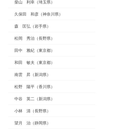
柴山 利幸（埼玉県）
久保田 和彦（神奈川県）
森 匡弘（岩手県）
松岡 秀治（長野県）
田中 雅紀（東京都）
和田 敏夫（東京都）
南雲 昇（新潟県）
松野 陽平（香川県）
中谷 英二（新潟県）
小林 清（長野県）
望月 治（静岡県）