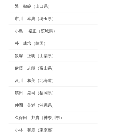
繁 徹範（山口県）
市川 幸典（埼玉県）
小島 裕正（茨城県）
朴 成培（韓国）
飯塚 正明（山梨県）
伊藤 志朗（富山県）
及川 和美（北海道）
筋田 晃司（福岡県）
仲間 英満（沖縄県）
久保田 邦貴（神奈川県）
小林 和彦（東京都）