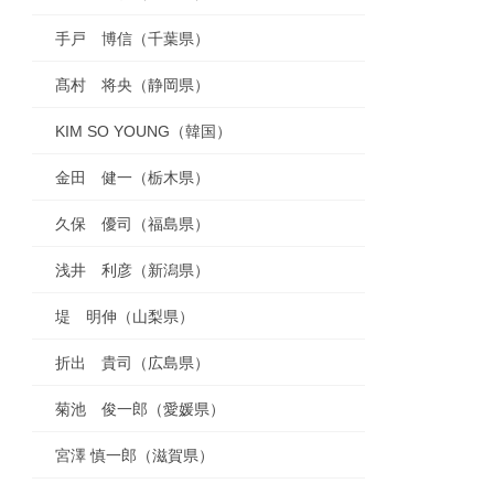
手戸 博信（千葉県）
髙村 将央（静岡県）
KIM SO YOUNG（韓国）
金田 健一（栃木県）
久保 優司（福島県）
浅井 利彦（新潟県）
堤 明伸（山梨県）
折出 貴司（広島県）
菊池 俊一郎（愛媛県）
宮澤 慎一郎（滋賀県）