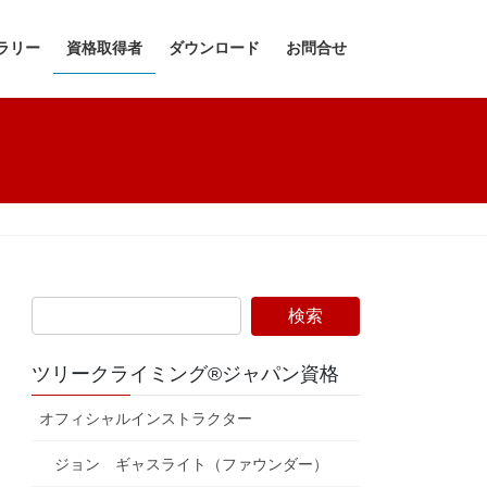
ラリー
資格取得者
ダウンロード
お問合せ
ツリークライミング®ジャパン資格
オフィシャルインストラクター
ジョン ギャスライト（ファウンダー）