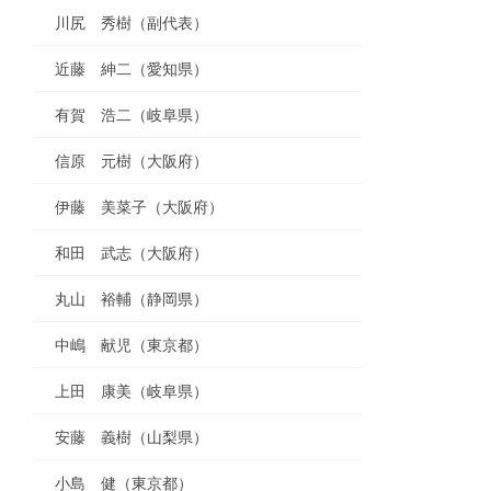
川尻 秀樹（副代表）
近藤 紳二（愛知県）
有賀 浩二（岐阜県）
信原 元樹（大阪府）
伊藤 美菜子（大阪府）
和田 武志（大阪府）
丸山 裕輔（静岡県）
中嶋 献児（東京都）
上田 康美（岐阜県）
安藤 義樹（山梨県）
小島 健（東京都）