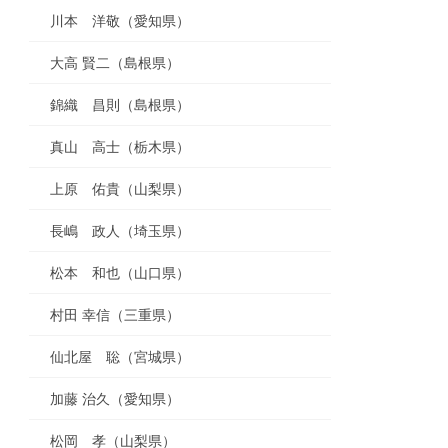
川本 洋敬（愛知県）
大高 賢二（島根県）
錦織 昌則（島根県）
真山 高士（栃木県）
上原 佑貴（山梨県）
長嶋 政人（埼玉県）
松本 和也（山口県）
村田 幸信（三重県）
仙北屋 聡（宮城県）
加藤 治久（愛知県）
松岡 孝（山梨県）