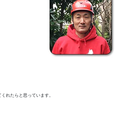
てくれたらと思っています。