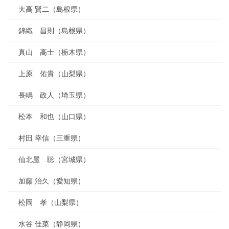
大高 賢二（島根県）
錦織 昌則（島根県）
真山 高士（栃木県）
上原 佑貴（山梨県）
長嶋 政人（埼玉県）
松本 和也（山口県）
村田 幸信（三重県）
仙北屋 聡（宮城県）
加藤 治久（愛知県）
松岡 孝（山梨県）
水谷 佳菜（静岡県）