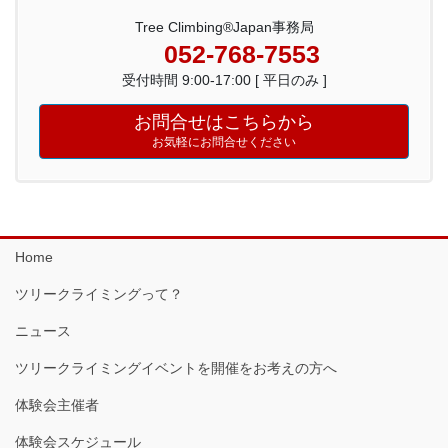
Tree Climbing®Japan事務局
052-768-7553
受付時間 9:00-17:00 [ 平日のみ ]
お問合せはこちらから
お気軽にお問合せください
Home
ツリークライミングって？
ニュース
ツリークライミングイベントを開催をお考えの方へ
体験会主催者
体験会スケジュール