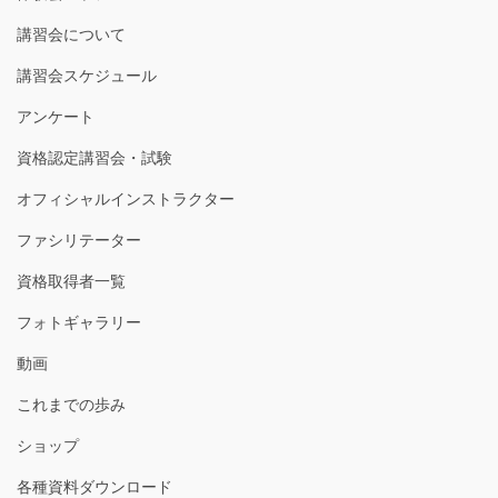
講習会について
講習会スケジュール
アンケート
資格認定講習会・試験
オフィシャルインストラクター
ファシリテーター
資格取得者一覧
フォトギャラリー
動画
これまでの歩み
ショップ
各種資料ダウンロード