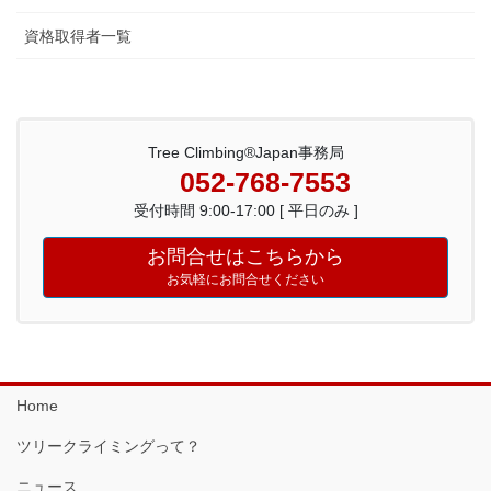
資格取得者一覧
Tree Climbing®Japan事務局
052-768-7553
受付時間 9:00-17:00 [ 平日のみ ]
お問合せはこちらから
お気軽にお問合せください
Home
ツリークライミングって？
ニュース