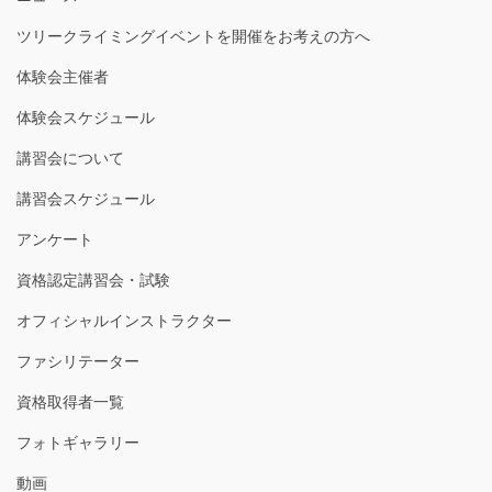
ツリークライミングイベントを開催をお考えの方へ
体験会主催者
体験会スケジュール
講習会について
講習会スケジュール
アンケート
資格認定講習会・試験
オフィシャルインストラクター
ファシリテーター
資格取得者一覧
フォトギャラリー
動画