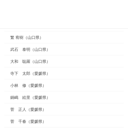
福田 陽一（山口県）
山内 眞一郎（山口県）
福永 篤史（山口県）
繁 宥樹（山口県）
武石 泰明（山口県）
大和 聡羅（山口県）
寺下 太郎（愛媛県）
小林 修（愛媛県）
鍋嶋 絵里（愛媛県）
菅 正人（愛媛県）
菅 千春（愛媛県）