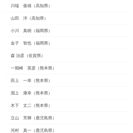
川端 俊雄（高知県）
山田 洋（高知県）
小川 真樹（福岡県）
金子 智也（福岡県）
森 治彦（佐賀県）
一期崎 英彦（熊本県）
田上 一幸（熊本県）
淵上 康幸（熊本県）
木下 丈二（熊本県）
立山 芳輝（鹿児島県）
河村 真一（鹿児島県）