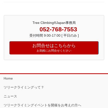
Tree Climbing®Japan事務局
052-768-7553
受付時間 9:00-17:00 [ 平日のみ ]
お問合せはこちらから
お気軽にお問合せください
Home
ツリークライミングって？
ニュース
ツリークライミングイベントを開催をお考えの方へ