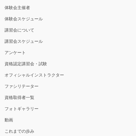
体験会主催者
体験会スケジュール
講習会について
講習会スケジュール
アンケート
資格認定講習会・試験
オフィシャルインストラクター
ファシリテーター
資格取得者一覧
フォトギャラリー
動画
これまでの歩み