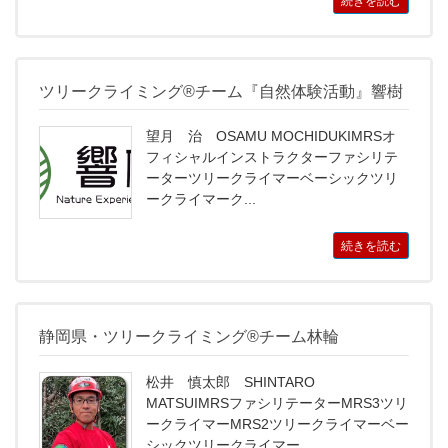
続きを読む
ツリークライミング®チーム『自然体験活動』響樹
望月 治 OSAMU MOCHIDUKIMRSオ
フィシャルインストラクターファシリテ
ーターツリークライマーベーシックツリ
ークライマーク...
続きを読む
静岡県・ツリークライミング®チーム林輪
松井 慎太郎 SHINTARO
MATSUIMRSファシリテーターMRS3ツリ
ークライマーMRS2ツリークライマーベー
シックツリークライマー...