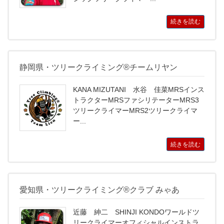
続きを読む
静岡県・ツリークライミング®チームリヤン
KANA MIZUTANI 水谷 佳菜MRSインス
トラクターMRSファシリテーターMRS3
ツリークライマーMRS2ツリークライマ
ー...
続きを読む
愛知県・ツリークライミング®クラブ みゃあ
近藤 紳二 SHINJI KONDOワールドツ
リークライマーオフィシャルインストラ