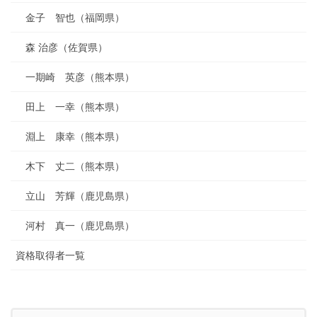
金子 智也（福岡県）
森 治彦（佐賀県）
一期崎 英彦（熊本県）
田上 一幸（熊本県）
淵上 康幸（熊本県）
木下 丈二（熊本県）
立山 芳輝（鹿児島県）
河村 真一（鹿児島県）
資格取得者一覧