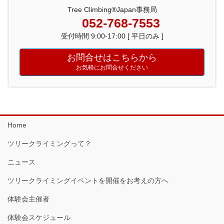
Tree Climbing®Japan事務局
052-768-7553
受付時間 9:00-17:00 [ 平日のみ ]
お問合せはこちらから
お気軽にお問合せください
Home
ツリークライミングって？
ニュース
ツリークライミングイベントを開催をお考えの方へ
体験会主催者
体験会スケジュール