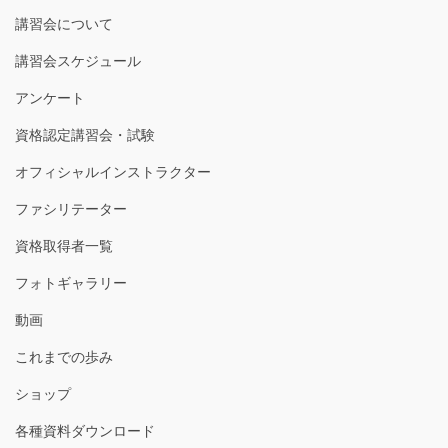
講習会について
講習会スケジュール
アンケート
資格認定講習会・試験
オフィシャルインストラクター
ファシリテーター
資格取得者一覧
フォトギャラリー
動画
これまでの歩み
ショップ
各種資料ダウンロード