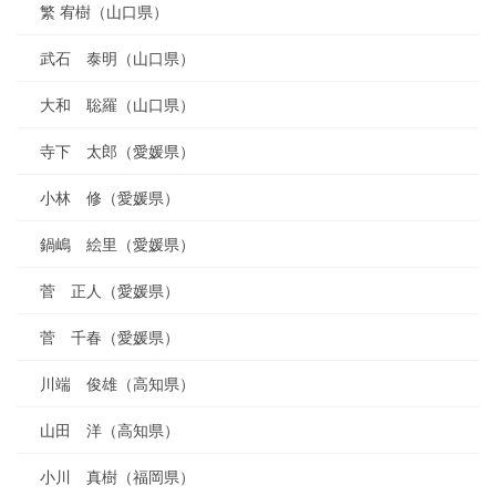
繁 宥樹（山口県）
武石 泰明（山口県）
大和 聡羅（山口県）
寺下 太郎（愛媛県）
小林 修（愛媛県）
鍋嶋 絵里（愛媛県）
菅 正人（愛媛県）
菅 千春（愛媛県）
川端 俊雄（高知県）
山田 洋（高知県）
小川 真樹（福岡県）