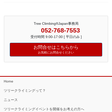
Tree Climbing®Japan事務局
052-768-7553
受付時間 9:00-17:00 [ 平日のみ ]
お問合せはこちらから
お気軽にお問合せください
Home
ツリークライミングって？
ニュース
ツリークライミングイベントを開催をお考えの方へ