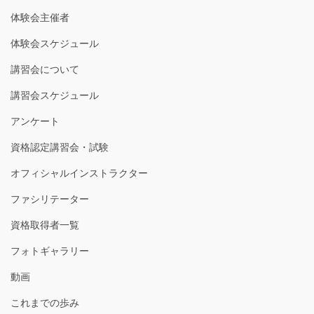
体験会主催者
体験会スケジュール
講習会について
講習会スケジュール
アンケート
資格認定講習会・試験
オフィシャルインストラクター
ファシリテーター
資格取得者一覧
フォトギャラリー
動画
これまでの歩み