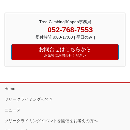
Tree Climbing®Japan事務局
052-768-7553
受付時間 9:00-17:00 [ 平日のみ ]
お問合せはこちらから
お気軽にお問合せください
Home
ツリークライミングって？
ニュース
ツリークライミングイベントを開催をお考えの方へ