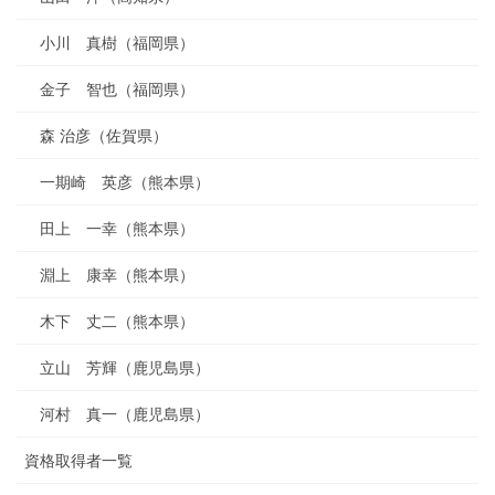
小川 真樹（福岡県）
金子 智也（福岡県）
森 治彦（佐賀県）
一期崎 英彦（熊本県）
田上 一幸（熊本県）
淵上 康幸（熊本県）
木下 丈二（熊本県）
立山 芳輝（鹿児島県）
河村 真一（鹿児島県）
資格取得者一覧