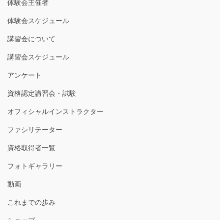
体験会主催者
体験会スケジュール
講習会について
講習会スケジュール
アンケート
資格認定講習会・試験
オフィシャルインストラクター
ファシリテーター
資格取得者一覧
フォトギャラリー
動画
これまでの歩み