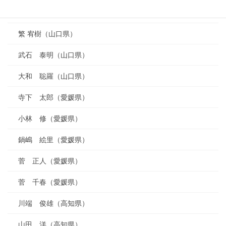
福永 篤史（山口県）
繁 宥樹（山口県）
武石 泰明（山口県）
大和 聡羅（山口県）
寺下 太郎（愛媛県）
小林 修（愛媛県）
鍋嶋 絵里（愛媛県）
菅 正人（愛媛県）
菅 千春（愛媛県）
川端 俊雄（高知県）
山田 洋（高知県）