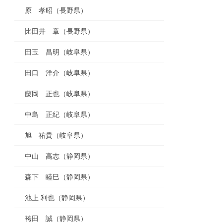
原 孝昭（長野県）
比田井 章（長野県）
田玉 昌明（岐阜県）
田口 洋介（岐阜県）
藤岡 正也（岐阜県）
中島 正紀（岐阜県）
旭 祐貴（岐阜県）
中山 高志（静岡県）
森下 睦巳（静岡県）
池上 利也（静岡県）
袴田 誠（静岡県）