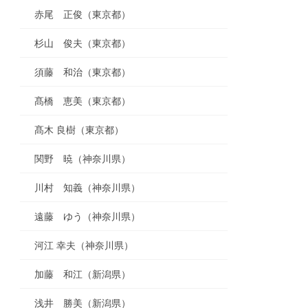
赤尾 正俊（東京都）
杉山 俊夫（東京都）
須藤 和治（東京都）
髙橋 恵美（東京都）
髙木 良樹（東京都）
関野 暁（神奈川県）
川村 知義（神奈川県）
遠藤 ゆう（神奈川県）
河江 幸夫（神奈川県）
加藤 和江（新潟県）
浅井 勝美（新潟県）