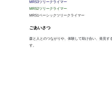
MRS3ツリークライマー
MRS2ツリークライマー
MRS1ベーシックツリークライマー
ごあいさつ
森と人とのつながりや、体験して助け合い、発見す
す。