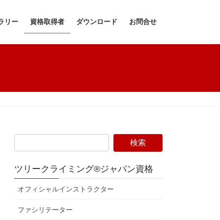
ラリー
資格取得者
ダウンロード
お問合せ
ツリークライミング®ジャパン資格
オフィシャルインストラクター
ファシリテーター