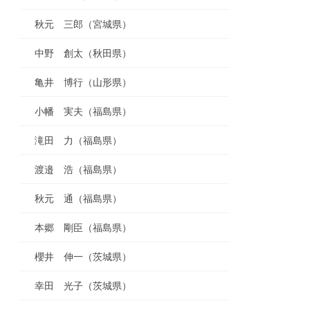
秋元 三郎（宮城県）
中野 創太（秋田県）
亀井 博行（山形県）
小幡 実夫（福島県）
滝田 力（福島県）
渡邉 浩（福島県）
秋元 通（福島県）
本郷 剛臣（福島県）
櫻井 伸一（茨城県）
幸田 光子（茨城県）