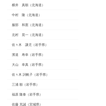
横井 真順（北海道）
中村 隆（北海道）
服部 和憲（北海道）
北村 晃一（北海道）
佐々木 謙児（岩手県）
濱道 寿幸（岩手県）
大山 幸真（岩手県）
佐々木 詞帆子（岩手県）
三浦 順（岩手県）
福原 隆泰（岩手県）
佐藤 充誠（宮城県）