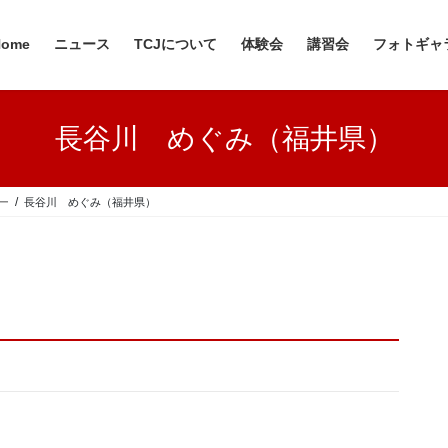
Home
ニュース
TCJについて
体験会
講習会
フォトギャ
長谷川 めぐみ（福井県）
ー
長谷川 めぐみ（福井県）