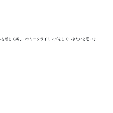
るを感じて楽しいツリークライミングをしていきたいと思いま