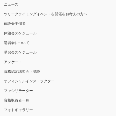
ニュース
ツリークライミングイベントを開催をお考えの方へ
体験会主催者
体験会スケジュール
講習会について
講習会スケジュール
アンケート
資格認定講習会・試験
オフィシャルインストラクター
ファシリテーター
資格取得者一覧
フォトギャラリー