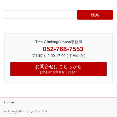
Tree Climbing®Japan事務局
052-768-7553
受付時間 9:00-17:00 [ 平日のみ ]
お問合せはこちらから
お気軽にお問合せください
Home
ツリークライミングって？