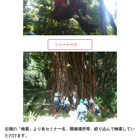
ツリートーク
右側の「検索」より各セミナー名、開催場所等、絞り込んで検索してい
ただけます。