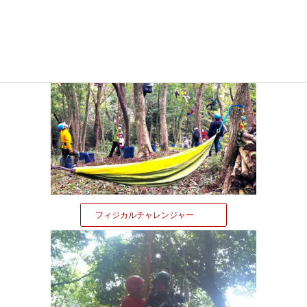
メディア掲載情報
フィジカルチャレンジャー