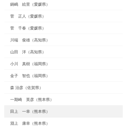
鍋嶋 絵里（愛媛県）
菅 正人（愛媛県）
菅 千春（愛媛県）
川端 俊雄（高知県）
山田 洋（高知県）
小川 真樹（福岡県）
金子 智也（福岡県）
森 治彦（佐賀県）
一期崎 英彦（熊本県）
田上 一幸（熊本県）
淵上 康幸（熊本県）