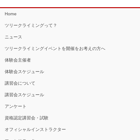
Home
ツリークライミングって？
ニュース
ツリークライミングイベントを開催をお考えの方へ
体験会主催者
体験会スケジュール
講習会について
講習会スケジュール
アンケート
資格認定講習会・試験
オフィシャルインストラクター