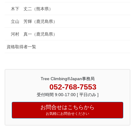
木下 丈二（熊本県）
立山 芳輝（鹿児島県）
河村 真一（鹿児島県）
資格取得者一覧
Tree Climbing®Japan事務局
052-768-7553
受付時間 9:00-17:00 [ 平日のみ ]
お問合せはこちらから
お気軽にお問合せください