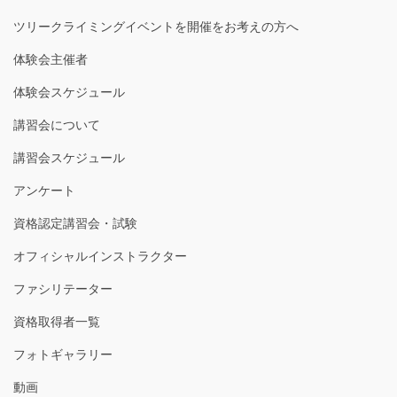
ツリークライミングイベントを開催をお考えの方へ
体験会主催者
体験会スケジュール
講習会について
講習会スケジュール
アンケート
資格認定講習会・試験
オフィシャルインストラクター
ファシリテーター
資格取得者一覧
フォトギャラリー
動画