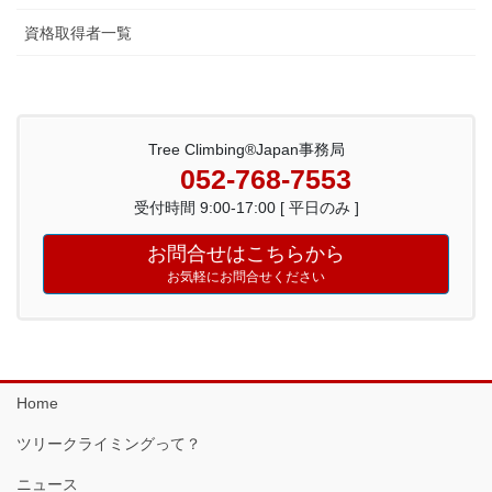
資格取得者一覧
Tree Climbing®Japan事務局
052-768-7553
受付時間 9:00-17:00 [ 平日のみ ]
お問合せはこちらから
お気軽にお問合せください
Home
ツリークライミングって？
ニュース