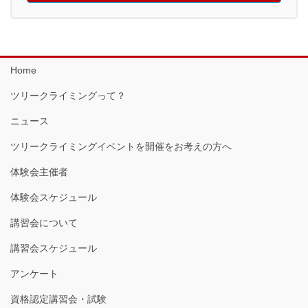
Home
ツリークライミングって？
ニュース
ツリークライミングイベントを開催をお考えの方へ
体験会主催者
体験会スケジュール
講習会について
講習会スケジュール
アンケート
資格認定講習会・試験