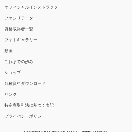
オフィシャルインストラクター
ファシリテーター
資格取得者一覧
フォトギャラリー
動画
これまでの歩み
ショップ
各種資料ダウンロード
リンク
特定商取引法に基づく表記
プライバシーポリシー