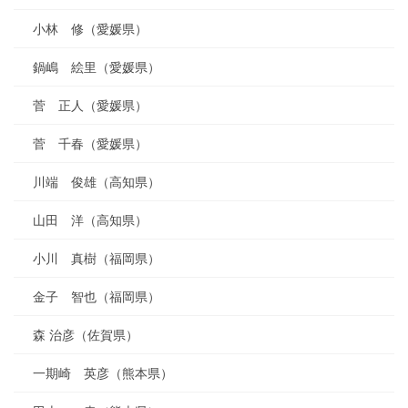
小林 修（愛媛県）
鍋嶋 絵里（愛媛県）
菅 正人（愛媛県）
菅 千春（愛媛県）
川端 俊雄（高知県）
山田 洋（高知県）
小川 真樹（福岡県）
金子 智也（福岡県）
森 治彦（佐賀県）
一期崎 英彦（熊本県）