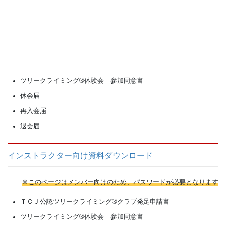
ファシリテーター向け資料ダウンロード
※このページはメンバー向けのため、パスワードが必要となります
ＴＣＪ公認ツリークライミング®クラブ発足申請書
ツリークライミング®体験会 参加同意書
休会届
再入会届
退会届
インストラクター向け資料ダウンロード
※このページはメンバー向けのため、パスワードが必要となります
ＴＣＪ公認ツリークライミング®クラブ発足申請書
ツリークライミング®体験会 参加同意書