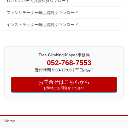
TCJメンバー向け資料ダウンロード
ファシリテーター向け資料ダウンロード
インストラクター向け資料ダウンロード
Tree Climbing®Japan事務局
052-768-7553
受付時間 9:00-17:00 [ 平日のみ ]
お問合せはこちらから
お気軽にお問合せください
Home