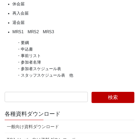
休会届
再入会届
退会届
MRS1 MRS2 MRS3
・要綱
・申込書
・事前リスト
・参加者名簿
・参加者スケジュール表
・スタッフスケジュール表 他
各種資料ダウンロード
一般向け資料ダウンロード