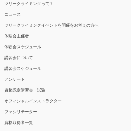
ツリークライミングって？
ニュース
ツリークライミングイベントを開催をお考えの方へ
体験会主催者
体験会スケジュール
講習会について
講習会スケジュール
アンケート
資格認定講習会・試験
オフィシャルインストラクター
ファシリテーター
資格取得者一覧