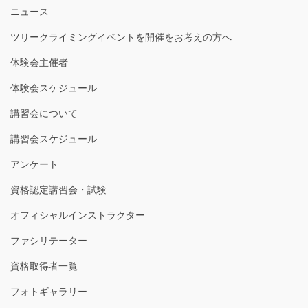
ニュース
ツリークライミングイベントを開催をお考えの方へ
体験会主催者
体験会スケジュール
講習会について
講習会スケジュール
アンケート
資格認定講習会・試験
オフィシャルインストラクター
ファシリテーター
資格取得者一覧
フォトギャラリー