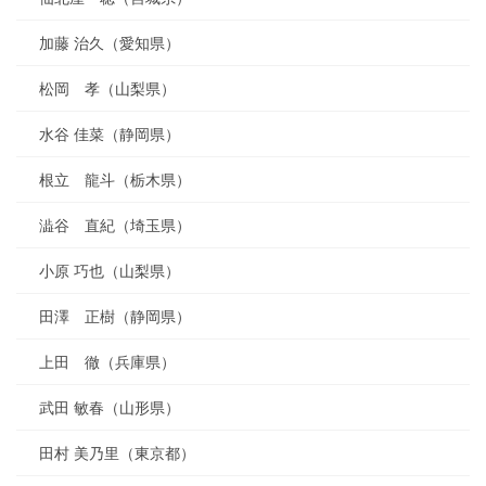
加藤 治久（愛知県）
松岡 孝（山梨県）
水谷 佳菜（静岡県）
根立 龍斗（栃木県）
澁谷 直紀（埼玉県）
小原 巧也（山梨県）
田澤 正樹（静岡県）
上田 徹（兵庫県）
武田 敏春（山形県）
田村 美乃里（東京都）