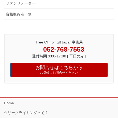
ファシリテーター
資格取得者一覧
Tree Climbing®Japan事務局
052-768-7553
受付時間 9:00-17:00 [ 平日のみ ]
お問合せはこちらから
お気軽にお問合せください
Home
ツリークライミングって？