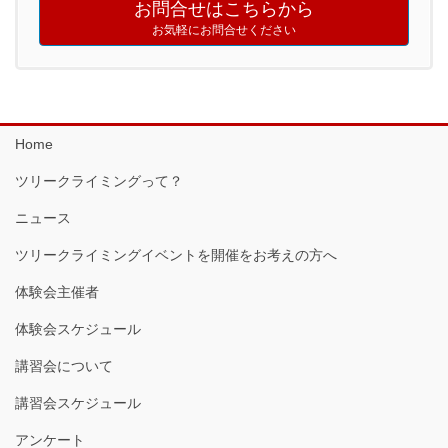
お問合せはこちらから
お気軽にお問合せください
Home
ツリークライミングって？
ニュース
ツリークライミングイベントを開催をお考えの方へ
体験会主催者
体験会スケジュール
講習会について
講習会スケジュール
アンケート