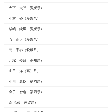
寺下 太郎（愛媛県）
小林 修（愛媛県）
鍋嶋 絵里（愛媛県）
菅 正人（愛媛県）
菅 千春（愛媛県）
川端 俊雄（高知県）
山田 洋（高知県）
小川 真樹（福岡県）
金子 智也（福岡県）
森 治彦（佐賀県）