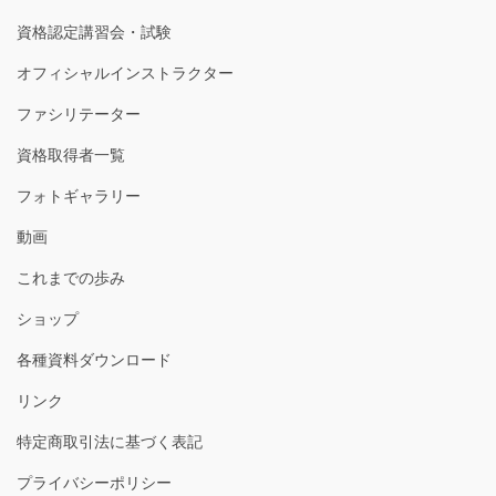
資格認定講習会・試験
オフィシャルインストラクター
ファシリテーター
資格取得者一覧
フォトギャラリー
動画
これまでの歩み
ショップ
各種資料ダウンロード
リンク
特定商取引法に基づく表記
プライバシーポリシー