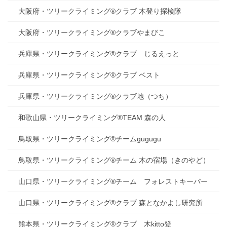
大阪府・ツリークライミング®クラブ 木登り探検隊
大阪府・ツリークライミング®クラブやまびこ
兵庫県・ツリークライミング®クラブ じるえっと
兵庫県・ツリークライミング®クラブ ベスト
兵庫県・ツリークライミング®クラブ地（つち）
和歌山県・ツリークライミング®TEAM 森の人
鳥取県・ツリークライミング®チームgugugu
鳥取県・ツリークライミング®チーム 木の宿場（きのやど）
山口県・ツリークライミング®チーム フォレストキーパー
山口県・ツリークライミング®クラブ 森となかよし研究所
熊本県・ツリークライミング®クラブ 木kitto登