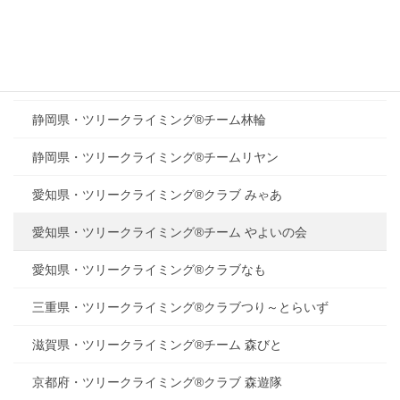
静岡県・ツリークライミング®チーム 薫風
静岡県・マザーツリーふぉーらむ
ツリークライミング®チーム『自然体験活動』響樹
静岡県・ツリークライミング®チーム林輪
静岡県・ツリークライミング®チームリヤン
愛知県・ツリークライミング®クラブ みゃあ
愛知県・ツリークライミング®チーム やよいの会
愛知県・ツリークライミング®クラブなも
三重県・ツリークライミング®クラブつり～とらいず
滋賀県・ツリークライミング®チーム 森びと
京都府・ツリークライミング®クラブ 森遊隊