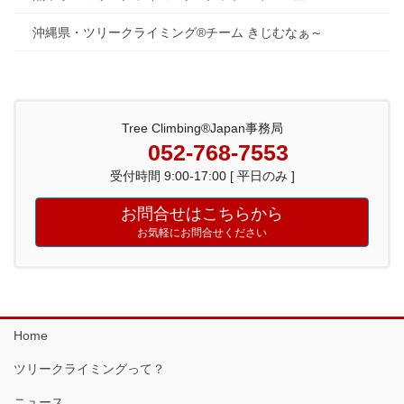
沖縄県・ツリークライミング®チーム きじむなぁ～
Tree Climbing®Japan事務局
052-768-7553
受付時間 9:00-17:00 [ 平日のみ ]
お問合せはこちらから
お気軽にお問合せください
Home
ツリークライミングって？
ニュース