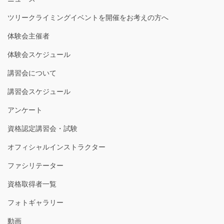
ツリークライミングイベントを開催をお考えの方へ
体験会主催者
体験会スケジュール
講習会について
講習会スケジュール
アンケート
資格認定講習会・試験
オフィシャルインストラクター
ファシリテーター
資格取得者一覧
フォトギャラリー
動画