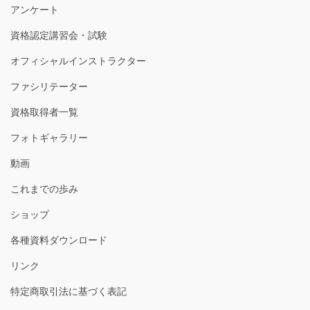
アンケート
資格認定講習会・試験
オフィシャルインストラクター
ファシリテーター
資格取得者一覧
フォトギャラリー
動画
これまでの歩み
ショップ
各種資料ダウンロード
リンク
特定商取引法に基づく表記