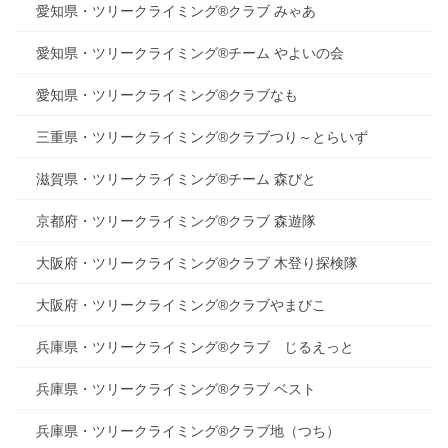
愛知県・ツリークライミング®クラブ みゃあ
愛知県・ツリークライミング®チーム やよいの会
愛知県・ツリークライミング®クラブなも
三重県・ツリークライミング®クラブつり～とらいず
滋賀県・ツリークライミング®チーム 森びと
京都府・ツリークライミング®クラブ 森遊隊
大阪府・ツリークライミング®クラブ 木登り探検隊
大阪府・ツリークライミング®クラブやまびこ
兵庫県・ツリークライミング®クラブ じるえっと
兵庫県・ツリークライミング®クラブ ベスト
兵庫県・ツリークライミング®クラブ地（つち）