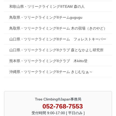
和歌山県・ツリークライミング®TEAM 森の人
鳥取県・ツリークライミング®チームgugugu
鳥取県・ツリークライミング®チーム 木の宿場（きのやど）
山口県・ツリークライミング®チーム フォレストキーパー
山口県・ツリークライミング®クラブ 森となかよし研究所
熊本県・ツリークライミング®クラブ 木kitto登
沖縄県・ツリークライミング®チーム きじむなぁ～
Tree Climbing®Japan事務局
052-768-7553
受付時間 9:00-17:00 [ 平日のみ ]