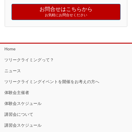
お問合せはこちらから
お気軽にお問合せください
Home
ツリークライミングって？
ニュース
ツリークライミングイベントを開催をお考えの方へ
体験会主催者
体験会スケジュール
講習会について
講習会スケジュール