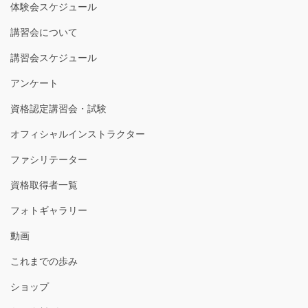
体験会スケジュール
講習会について
講習会スケジュール
アンケート
資格認定講習会・試験
オフィシャルインストラクター
ファシリテーター
資格取得者一覧
フォトギャラリー
動画
これまでの歩み
ショップ