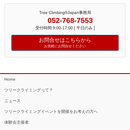
Tree Climbing®Japan事務局
052-768-7553
受付時間 9:00-17:00 [ 平日のみ ]
お問合せはこちらから
お気軽にお問合せください
Home
ツリークライミングって？
ニュース
ツリークライミングイベントを開催をお考えの方へ
体験会主催者