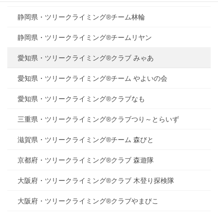
静岡県・ツリークライミング®チーム林輪
静岡県・ツリークライミング®チームリヤン
愛知県・ツリークライミング®クラブ みゃあ
愛知県・ツリークライミング®チーム やよいの会
愛知県・ツリークライミング®クラブなも
三重県・ツリークライミング®クラブつり～とらいず
滋賀県・ツリークライミング®チーム 森びと
京都府・ツリークライミング®クラブ 森遊隊
大阪府・ツリークライミング®クラブ 木登り探検隊
大阪府・ツリークライミング®クラブやまびこ