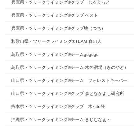
兵庫県・ツリークライミング®クラブ じるえっと
兵庫県・ツリークライミング®クラブ ベスト
兵庫県・ツリークライミング®クラブ地（つち）
和歌山県・ツリークライミング®TEAM 森の人
鳥取県・ツリークライミング®チームgugugu
鳥取県・ツリークライミング®チーム 木の宿場（きのやど）
山口県・ツリークライミング®チーム フォレストキーパー
山口県・ツリークライミング®クラブ 森となかよし研究所
熊本県・ツリークライミング®クラブ 木kitto登
沖縄県・ツリークライミング®チーム きじむなぁ～