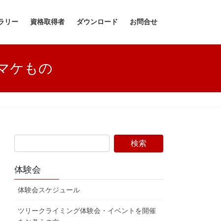
ラリー
資格取得者
ダウンロード
お問合せ
マケもの
体験会
体験会スケジュール
ツリークライミング体験会・イベントを開催