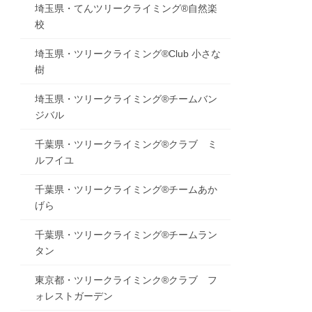
埼玉県・てんツリークライミング®自然楽
校
埼玉県・ツリークライミング®Club 小さな
樹
埼玉県・ツリークライミング®チームバン
ジバル
千葉県・ツリークライミング®クラブ ミ
ルフイユ
千葉県・ツリークライミング®チームあか
げら
千葉県・ツリークライミング®チームラン
タン
東京都・ツリークライミンク®クラブ フ
ォレストガーデン