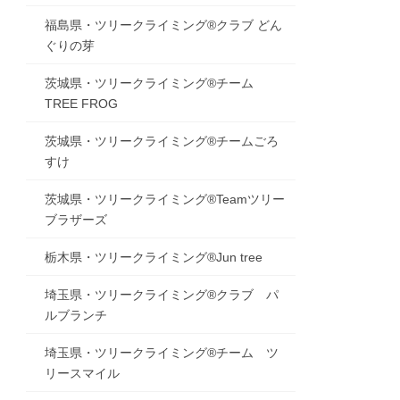
福島県・ツリークライミング®クラブ どん
ぐりの芽
茨城県・ツリークライミング®チーム
TREE FROG
茨城県・ツリークライミング®チームごろ
すけ
茨城県・ツリークライミング®Teamツリー
ブラザーズ
栃木県・ツリークライミング®Jun tree
埼玉県・ツリークライミング®クラブ パ
ルブランチ
埼玉県・ツリークライミング®チーム ツ
リースマイル