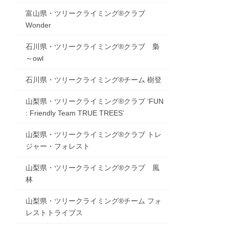
富山県・ツリークライミング®クラブ
Wonder
石川県・ツリークライミング®クラブ 梟
～owl
石川県・ツリークライミング®チーム 樹登
山梨県・ツリークライミング®クラブ ‘FUN
: Friendly Team TRUE TREES’
山梨県・ツリークライミング®クラブ トレ
ジャー・フォレスト
山梨県・ツリークライミング®クラブ 風
林
山梨県・ツリークライミング®チーム フォ
レストトライブス