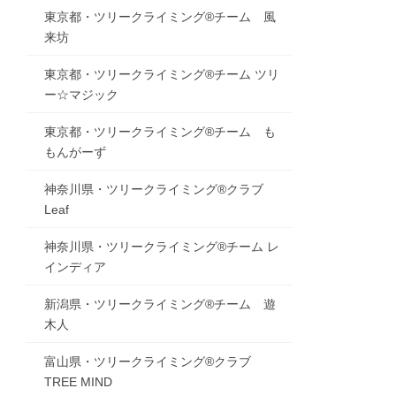
東京都・ツリークライミング®チーム 風
来坊
東京都・ツリークライミング®チーム ツリ
ー☆マジック
東京都・ツリークライミング®チーム も
もんがーず
神奈川県・ツリークライミング®クラブ
Leaf
神奈川県・ツリークライミング®チーム レ
インディア
新潟県・ツリークライミング®チーム 遊
木人
富山県・ツリークライミング®クラブ
TREE MIND