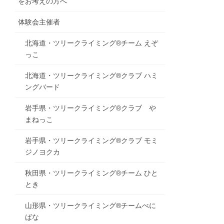
をお考えの方へ
体験会主催者
北海道・ツリークライミング®チーム えぞ
っこ
北海道・ツリークライミング®クラブ ハミ
ングバード
岩手県・ツリークライミング®クラブ や
まねっこ
岩手県・ツリークライミング®クラブ モミ
ジノヨクカ
秋田県・ツリークライミング®チーム ひと
とき
山形県・ツリークライミング®チームべに
ばな