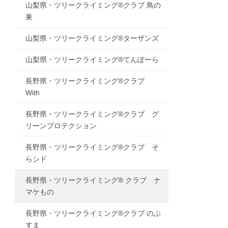
山梨県・ツリークライミング®クラブ 鳥の
巣
山梨県・ツリークライミング®ターザンズ
山梨県・ツリークライミング®てんぽーら
長野県・ツリークライミング®クラブ
With
長野県・ツリークライミング®クラブ グ
リーンプロテクション
長野県・ツリークライミング®クラブ そ
らシド
長野県・ツリークライミング® クラブ ナ
マケもの
長野県・ツリークライミング®クラブ のぶ
すま