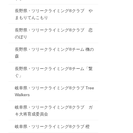
長野県・ツリークライミング®クラブ や
まもりてんこもり
長野県・ツリークライミング®クラブ 恋
のぼり
長野県・ツリークライミング®チーム 橅の
森
長野県・ツリークライミング®チーム「繋
ぐ」
岐阜県・ツリークライミング®クラブ Tree
Walkers
岐阜県・ツリークライミング®クラブ ガ
キ大将育成委員会
岐阜県・ツリークライミング®クラブ 橙