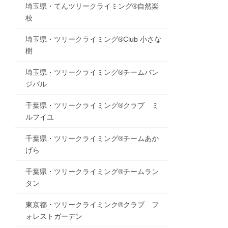
埼玉県・てんツリークライミング®自然楽
校
埼玉県・ツリークライミング®Club 小さな
樹
埼玉県・ツリークライミング®チームバン
ジバル
千葉県・ツリークライミング®クラブ ミ
ルフイユ
千葉県・ツリークライミング®チームあか
げら
千葉県・ツリークライミング®チームラン
タン
東京都・ツリークライミンク®クラブ フ
ォレストガーデン