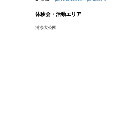
体験会・活動エリア
浦添大公園