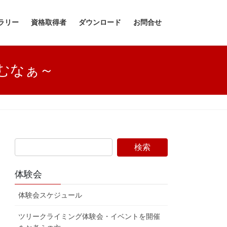
ラリー
資格取得者
ダウンロード
お問合せ
むなぁ～
体験会
体験会スケジュール
ツリークライミング体験会・イベントを開催