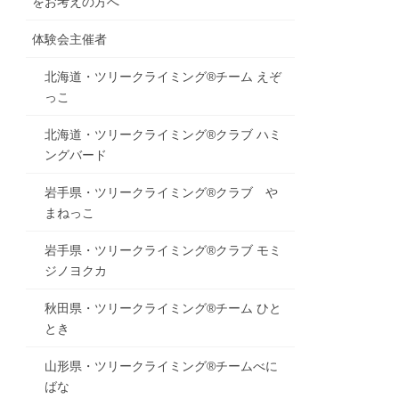
をお考えの方へ
体験会主催者
北海道・ツリークライミング®チーム えぞ
っこ
北海道・ツリークライミング®クラブ ハミ
ングバード
岩手県・ツリークライミング®クラブ や
まねっこ
岩手県・ツリークライミング®クラブ モミ
ジノヨクカ
秋田県・ツリークライミング®チーム ひと
とき
山形県・ツリークライミング®チームべに
ばな