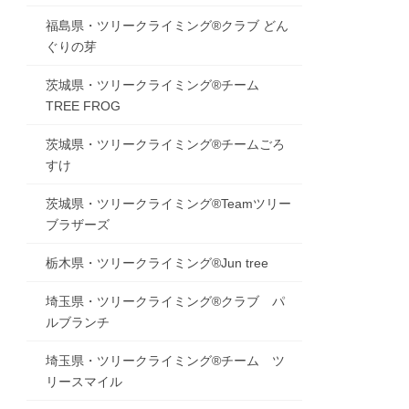
福島県・ツリークライミング®クラブ どん
ぐりの芽
茨城県・ツリークライミング®チーム
TREE FROG
茨城県・ツリークライミング®チームごろ
すけ
茨城県・ツリークライミング®Teamツリー
ブラザーズ
栃木県・ツリークライミング®Jun tree
埼玉県・ツリークライミング®クラブ パ
ルブランチ
埼玉県・ツリークライミング®チーム ツ
リースマイル