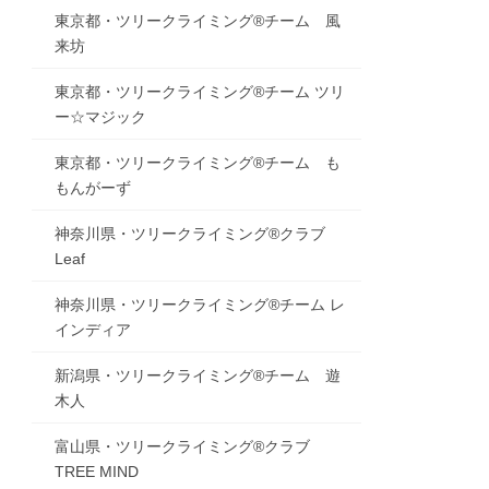
東京都・ツリークライミング®チーム 風
来坊
東京都・ツリークライミング®チーム ツリ
ー☆マジック
東京都・ツリークライミング®チーム も
もんがーず
神奈川県・ツリークライミング®クラブ
Leaf
神奈川県・ツリークライミング®チーム レ
インディア
新潟県・ツリークライミング®チーム 遊
木人
富山県・ツリークライミング®クラブ
TREE MIND