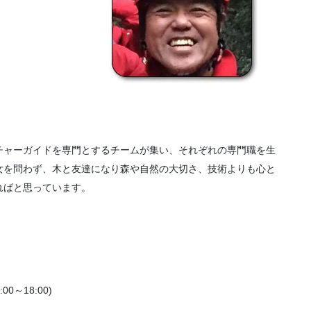
チャーガイドを専門とするチームが集い、それぞれの専門職を生
女を問わず、木と友達になり森や自然の大切さ、技術よりも心と
ればと思っています。
:00～18:00)