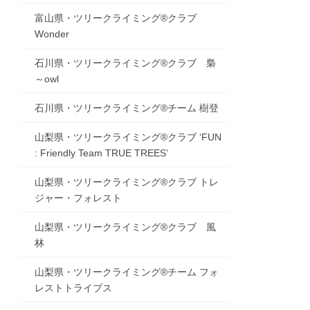
富山県・ツリークライミング®クラブ
Wonder
石川県・ツリークライミング®クラブ 梟
～owl
石川県・ツリークライミング®チーム 樹登
山梨県・ツリークライミング®クラブ ‘FUN
: Friendly Team TRUE TREES’
山梨県・ツリークライミング®クラブ トレ
ジャー・フォレスト
山梨県・ツリークライミング®クラブ 風
林
山梨県・ツリークライミング®チーム フォ
レストトライブス