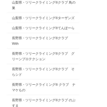
山梨県・ツリークライミング®クラブ 鳥の
巣
山梨県・ツリークライミング®ターザンズ
山梨県・ツリークライミング®てんぽーら
長野県・ツリークライミング®クラブ
With
長野県・ツリークライミング®クラブ グ
リーンプロテクション
長野県・ツリークライミング®クラブ そ
らシド
長野県・ツリークライミング® クラブ ナ
マケもの
長野県・ツリークライミング®クラブ のぶ
すま