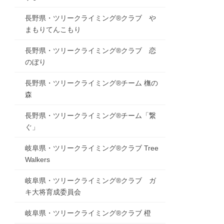
長野県・ツリークライミング®クラブ や
まもりてんこもり
長野県・ツリークライミング®クラブ 恋
のぼり
長野県・ツリークライミング®チーム 橅の
森
長野県・ツリークライミング®チーム「繋
ぐ」
岐阜県・ツリークライミング®クラブ Tree
Walkers
岐阜県・ツリークライミング®クラブ ガ
キ大将育成委員会
岐阜県・ツリークライミング®クラブ 橙