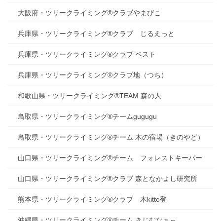
大阪府・ツリークライミング®クラブやまびこ
兵庫県・ツリークライミング®クラブ じるえっと
兵庫県・ツリークライミング®クラブ ベスト
兵庫県・ツリークライミング®クラブ地（つち）
和歌山県・ツリークライミング®TEAM 森の人
鳥取県・ツリークライミング®チームgugugu
鳥取県・ツリークライミング®チーム 木の宿場（きのやど）
山口県・ツリークライミング®チーム フォレストキーパー
山口県・ツリークライミング®クラブ 森となかよし研究所
熊本県・ツリークライミング®クラブ 木kitto登
沖縄県・ツリークライミング®チーム きじむなぁ～