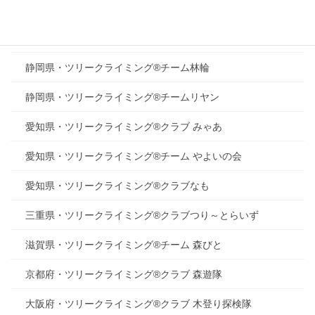
静岡県・マザーツリーふぉーらむ
ツリークライミング®チーム『自然体験活動』響樹
静岡県・ツリークライミング®チーム林輪
静岡県・ツリークライミング®チームリヤン
愛知県・ツリークライミング®クラブ みゃあ
愛知県・ツリークライミング®チーム やよいの会
愛知県・ツリークライミング®クラブなも
三重県・ツリークライミング®クラブつり～とらいず
滋賀県・ツリークライミング®チーム 森びと
京都府・ツリークライミング®クラブ 森遊隊
大阪府・ツリークライミング®クラブ 木登り探検隊