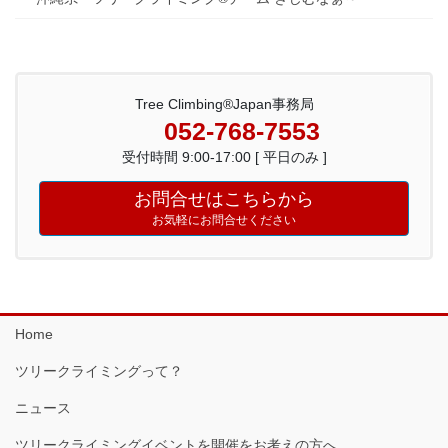
Tree Climbing®Japan事務局
052-768-7553
受付時間 9:00-17:00 [ 平日のみ ]
お問合せはこちらから
お気軽にお問合せください
Home
ツリークライミングって？
ニュース
ツリークライミングイベントを開催をお考えの方へ