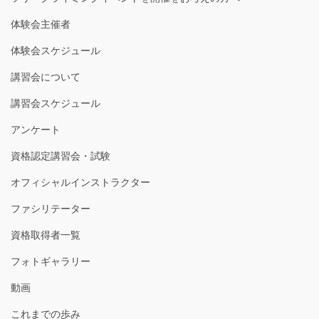
体験会主催者
体験会スケジュール
講習会について
講習会スケジュール
アンケート
資格認定講習会・試験
オフィシャルインストラクター
ファシリテーター
資格取得者一覧
フォトギャラリー
動画
これまでの歩み