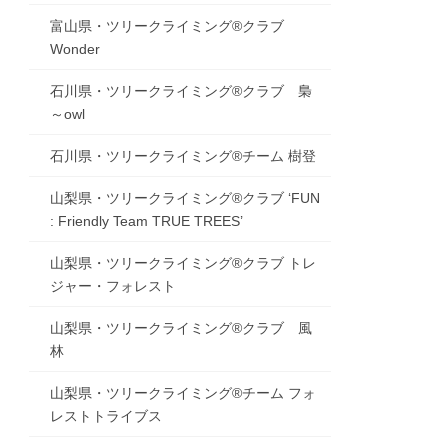
富山県・ツリークライミング®クラブ
Wonder
石川県・ツリークライミング®クラブ 梟
～owl
石川県・ツリークライミング®チーム 樹登
山梨県・ツリークライミング®クラブ ‘FUN
: Friendly Team TRUE TREES’
山梨県・ツリークライミング®クラブ トレ
ジャー・フォレスト
山梨県・ツリークライミング®クラブ 風
林
山梨県・ツリークライミング®チーム フォ
レストトライブス