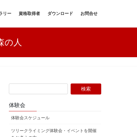
ラリー
資格取得者
ダウンロード
お問合せ
森の人
体験会
体験会スケジュール
ツリークライミング体験会・イベントを開催