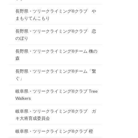
長野県・ツリークライミング®クラブ や
まもりてんこもり
長野県・ツリークライミング®クラブ 恋
のぼり
長野県・ツリークライミング®チーム 橅の
森
長野県・ツリークライミング®チーム「繋
ぐ」
岐阜県・ツリークライミング®クラブ Tree
Walkers
岐阜県・ツリークライミング®クラブ ガ
キ大将育成委員会
岐阜県・ツリークライミング®クラブ 橙