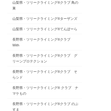
山梨県・ツリークライミング®クラブ 鳥の
巣
山梨県・ツリークライミング®ターザンズ
山梨県・ツリークライミング®てんぽーら
長野県・ツリークライミング®クラブ
With
長野県・ツリークライミング®クラブ グ
リーンプロテクション
長野県・ツリークライミング®クラブ そ
らシド
長野県・ツリークライミング® クラブ ナ
マケもの
長野県・ツリークライミング®クラブ のぶ
すま