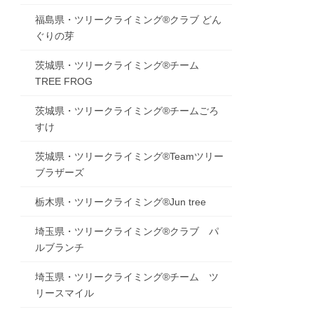
福島県・ツリークライミング®クラブ どん
ぐりの芽
茨城県・ツリークライミング®チーム
TREE FROG
茨城県・ツリークライミング®チームごろ
すけ
茨城県・ツリークライミング®Teamツリー
ブラザーズ
栃木県・ツリークライミング®Jun tree
埼玉県・ツリークライミング®クラブ パ
ルブランチ
埼玉県・ツリークライミング®チーム ツ
リースマイル