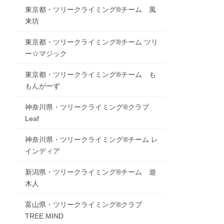
東京都・ツリークライミング®チーム 風
来坊
東京都・ツリークライミング®チーム ツリ
ー☆マジック
東京都・ツリークライミング®チーム も
もんがーず
神奈川県・ツリークライミング®クラブ
Leaf
神奈川県・ツリークライミング®チーム レ
インディア
新潟県・ツリークライミング®チーム 遊
木人
富山県・ツリークライミング®クラブ
TREE MIND