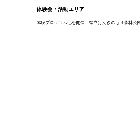
体験会・活動エリア
体験プログラム他を開催、県立げんきのもり森林公園