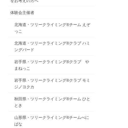
をお考えの方へ
体験会主催者
北海道・ツリークライミング®チーム えぞ
っこ
北海道・ツリークライミング®クラブ ハミ
ングバード
岩手県・ツリークライミング®クラブ や
まねっこ
岩手県・ツリークライミング®クラブ モミ
ジノヨクカ
秋田県・ツリークライミング®チーム ひと
とき
山形県・ツリークライミング®チームべに
ばな