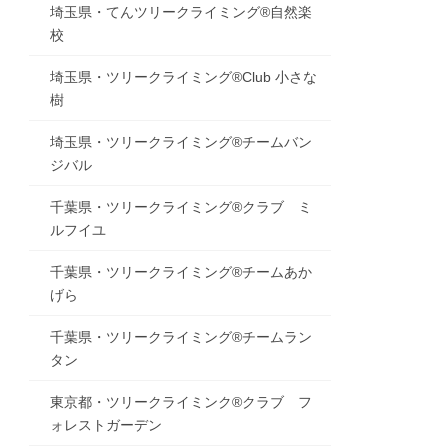
埼玉県・てんツリークライミング®自然楽
校
埼玉県・ツリークライミング®Club 小さな
樹
埼玉県・ツリークライミング®チームバン
ジバル
千葉県・ツリークライミング®クラブ ミ
ルフイユ
千葉県・ツリークライミング®チームあか
げら
千葉県・ツリークライミング®チームラン
タン
東京都・ツリークライミンク®クラブ フ
ォレストガーデン