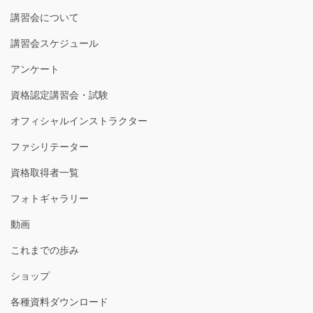
講習会について
講習会スケジュール
アンケート
資格認定講習会・試験
オフィシャルインストラクター
ファシリテーター
資格取得者一覧
フォトギャラリー
動画
これまでの歩み
ショップ
各種資料ダウンロード