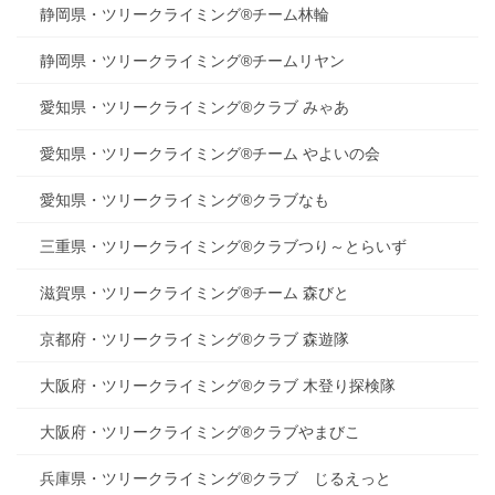
静岡県・ツリークライミング®チーム林輪
静岡県・ツリークライミング®チームリヤン
愛知県・ツリークライミング®クラブ みゃあ
愛知県・ツリークライミング®チーム やよいの会
愛知県・ツリークライミング®クラブなも
三重県・ツリークライミング®クラブつり～とらいず
滋賀県・ツリークライミング®チーム 森びと
京都府・ツリークライミング®クラブ 森遊隊
大阪府・ツリークライミング®クラブ 木登り探検隊
大阪府・ツリークライミング®クラブやまびこ
兵庫県・ツリークライミング®クラブ じるえっと