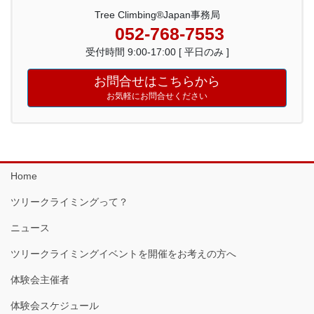
Tree Climbing®Japan事務局
052-768-7553
受付時間 9:00-17:00 [ 平日のみ ]
お問合せはこちらから
お気軽にお問合せください
Home
ツリークライミングって？
ニュース
ツリークライミングイベントを開催をお考えの方へ
体験会主催者
体験会スケジュール