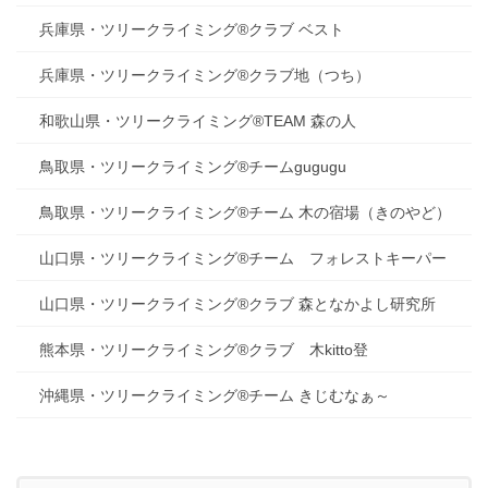
兵庫県・ツリークライミング®クラブ ベスト
兵庫県・ツリークライミング®クラブ地（つち）
和歌山県・ツリークライミング®TEAM 森の人
鳥取県・ツリークライミング®チームgugugu
鳥取県・ツリークライミング®チーム 木の宿場（きのやど）
山口県・ツリークライミング®チーム フォレストキーパー
山口県・ツリークライミング®クラブ 森となかよし研究所
熊本県・ツリークライミング®クラブ 木kitto登
沖縄県・ツリークライミング®チーム きじむなぁ～