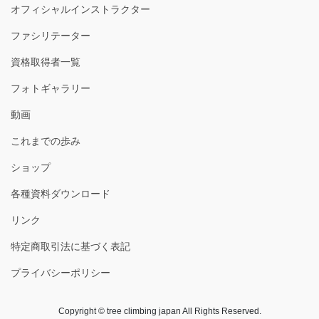
オフィシャルインストラクター
ファシリテーター
資格取得者一覧
フォトギャラリー
動画
これまでの歩み
ショップ
各種資料ダウンロード
リンク
特定商取引法に基づく表記
プライバシーポリシー
Copyright © tree climbing japan All Rights Reserved.