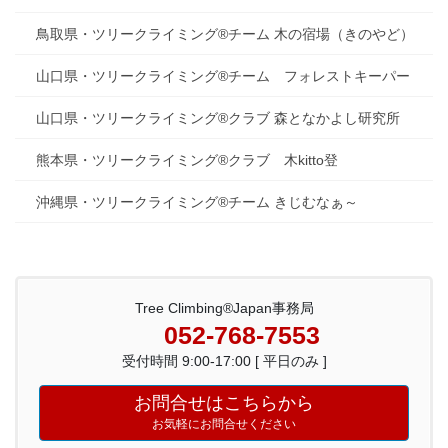
鳥取県・ツリークライミング®チーム 木の宿場（きのやど）
山口県・ツリークライミング®チーム フォレストキーパー
山口県・ツリークライミング®クラブ 森となかよし研究所
熊本県・ツリークライミング®クラブ 木kitto登
沖縄県・ツリークライミング®チーム きじむなぁ～
Tree Climbing®Japan事務局
052-768-7553
受付時間 9:00-17:00 [ 平日のみ ]
お問合せはこちらから
お気軽にお問合せください