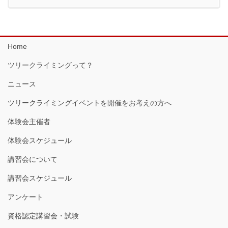
Home
ツリークライミングって？
ニュース
ツリークライミングイベントを開催をお考えの方へ
体験会主催者
体験会スケジュール
講習会について
講習会スケジュール
アンケート
資格認定講習会・試験