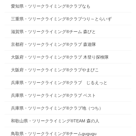
愛知県・ツリークライミング®クラブなも
三重県・ツリークライミング®クラブつり～とらいず
滋賀県・ツリークライミング®チーム 森びと
京都府・ツリークライミング®クラブ 森遊隊
大阪府・ツリークライミング®クラブ 木登り探検隊
大阪府・ツリークライミング®クラブやまびこ
兵庫県・ツリークライミング®クラブ じるえっと
兵庫県・ツリークライミング®クラブ ベスト
兵庫県・ツリークライミング®クラブ地（つち）
和歌山県・ツリークライミング®TEAM 森の人
鳥取県・ツリークライミング®チームgugugu