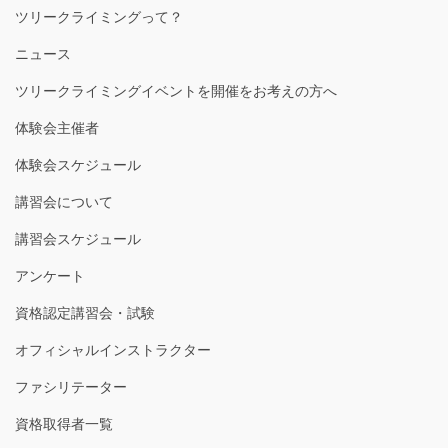
ツリークライミングって？
ニュース
ツリークライミングイベントを開催をお考えの方へ
体験会主催者
体験会スケジュール
講習会について
講習会スケジュール
アンケート
資格認定講習会・試験
オフィシャルインストラクター
ファシリテーター
資格取得者一覧