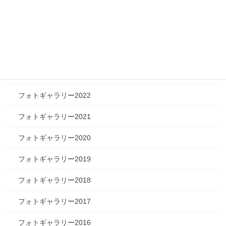
フォトギャラリー2026
フォトギャラリー2025
フォトギャラリー2024
フォトギャラリー2023
フォトギャラリー2022
フォトギャラリー2021
フォトギャラリー2020
フォトギャラリー2019
フォトギャラリー2018
フォトギャラリー2017
フォトギャラリー2016