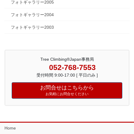
フォトギャラリー2005
フォトギャラリー2004
フォトギャラリー2003
Tree Climbing®Japan事務局
052-768-7553
受付時間 9:00-17:00 [ 平日のみ ]
お問合せはこちらから
お気軽にお問合せください
Home