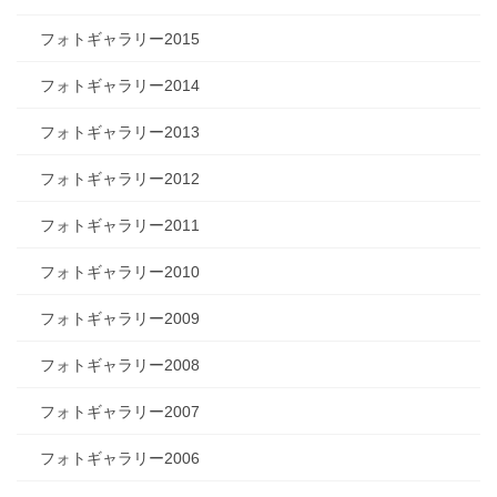
フォトギャラリー2015
フォトギャラリー2014
フォトギャラリー2013
フォトギャラリー2012
フォトギャラリー2011
フォトギャラリー2010
フォトギャラリー2009
フォトギャラリー2008
フォトギャラリー2007
フォトギャラリー2006