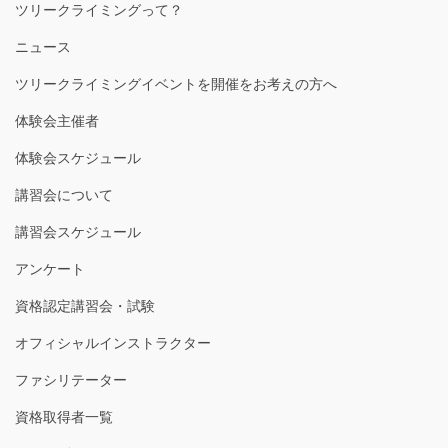
ツリークライミングって？
ニュース
ツリークライミングイベントを開催をお考えの方へ
体験会主催者
体験会スケジュール
講習会について
講習会スケジュール
アンケート
資格認定講習会・試験
オフィシャルインストラクター
ファシリテーター
資格取得者一覧