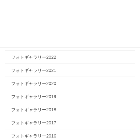
フォトギャラリー2026
フォトギャラリー2025
フォトギャラリー2024
フォトギャラリー2023
フォトギャラリー2022
フォトギャラリー2021
フォトギャラリー2020
フォトギャラリー2019
フォトギャラリー2018
フォトギャラリー2017
フォトギャラリー2016