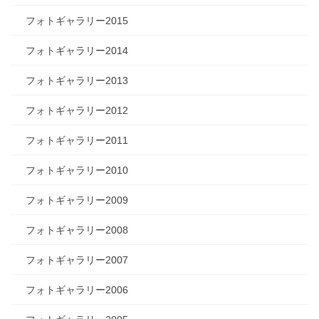
フォトギャラリー2015
フォトギャラリー2014
フォトギャラリー2013
フォトギャラリー2012
フォトギャラリー2011
フォトギャラリー2010
フォトギャラリー2009
フォトギャラリー2008
フォトギャラリー2007
フォトギャラリー2006