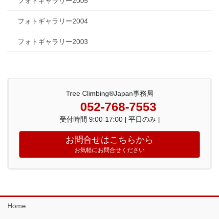
フォトギャラリー2005
フォトギャラリー2004
フォトギャラリー2003
Tree Climbing®Japan事務局
052-768-7553
受付時間 9:00-17:00 [ 平日のみ ]
お問合せはこちらから
お気軽にお問合せください
Home