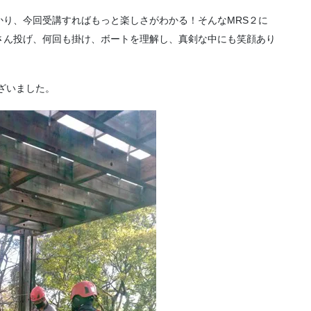
り、今回受講すればもっと楽しさがわかる！そんなMRS２に
さん投げ、何回も掛け、ボートを理解し、真剣な中にも笑顔あり
ざいました。