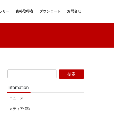
ラリー
資格取得者
ダウンロード
お問合せ
Infomation
ニュース
メディア情報