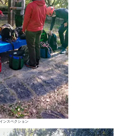
インスペクション