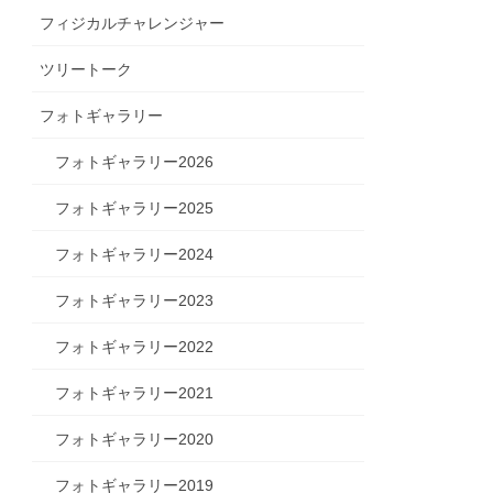
フィジカルチャレンジャー
ツリートーク
フォトギャラリー
フォトギャラリー2026
フォトギャラリー2025
フォトギャラリー2024
フォトギャラリー2023
フォトギャラリー2022
フォトギャラリー2021
フォトギャラリー2020
フォトギャラリー2019