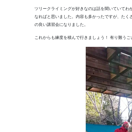
ツリークライミングが好きなのは話を聞いていてわか
なればと思いました。内容も多かったですが、たく
の良い講習会になりました。
これからも練度を積んで行きましょう！ 有り難うご