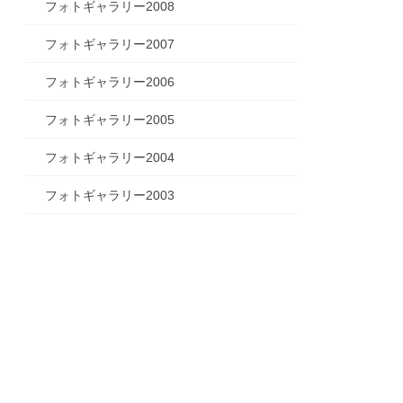
フォトギャラリー2008
フォトギャラリー2007
フォトギャラリー2006
フォトギャラリー2005
フォトギャラリー2004
フォトギャラリー2003