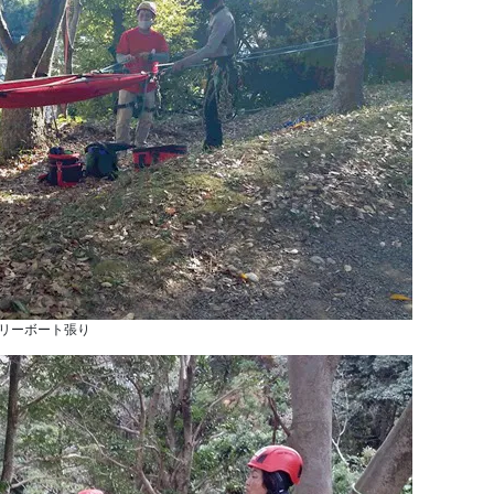
リーボート張り