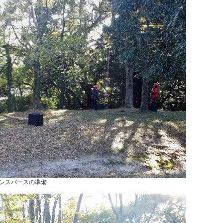
ンスバースの準備