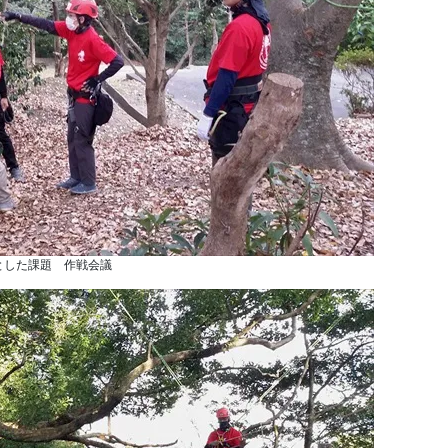
とした課題 作戦会議