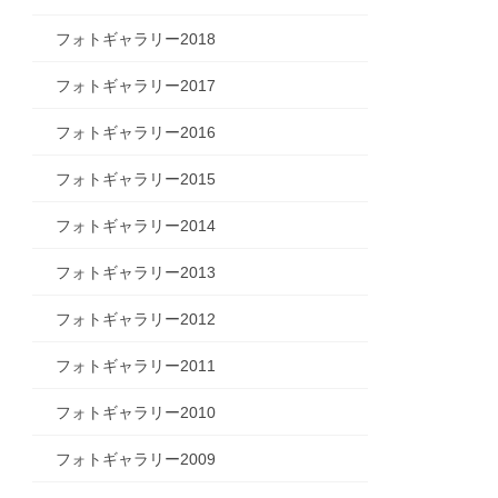
フォトギャラリー2018
フォトギャラリー2017
フォトギャラリー2016
フォトギャラリー2015
フォトギャラリー2014
フォトギャラリー2013
フォトギャラリー2012
フォトギャラリー2011
フォトギャラリー2010
フォトギャラリー2009