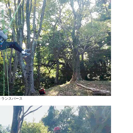
トランスバース