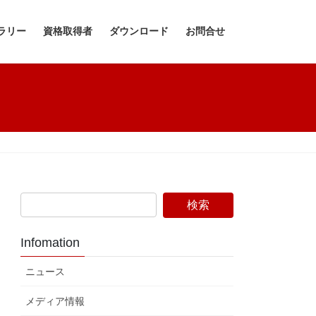
ラリー
資格取得者
ダウンロード
お問合せ
Infomation
ニュース
メディア情報