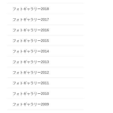
フォトギャラリー2018
フォトギャラリー2017
フォトギャラリー2016
フォトギャラリー2015
フォトギャラリー2014
フォトギャラリー2013
フォトギャラリー2012
フォトギャラリー2011
フォトギャラリー2010
フォトギャラリー2009