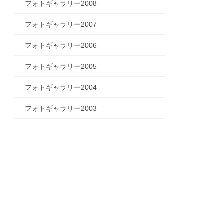
フォトギャラリー2008
フォトギャラリー2007
フォトギャラリー2006
フォトギャラリー2005
フォトギャラリー2004
フォトギャラリー2003