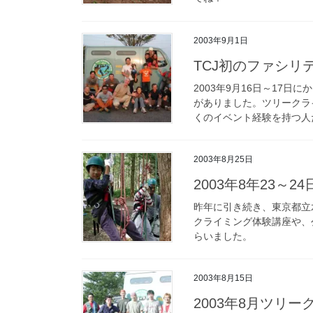
2003年9月1日
TCJ初のファシリ
2003年9月16日～17
がありました。ツリークラ
くのイベント経験を持つ人た
2003年8月25日
2003年8年23～
昨年に引き続き、東京都立
クライミング体験講座や、
らいました。
2003年8月15日
2003年8月ツリ