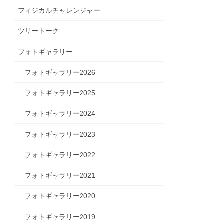
フィジカルチャレンジャー
ツリートーク
フォトギャラリー
フォトギャラリー2026
フォトギャラリー2025
フォトギャラリー2024
フォトギャラリー2023
フォトギャラリー2022
フォトギャラリー2021
フォトギャラリー2020
フォトギャラリー2019