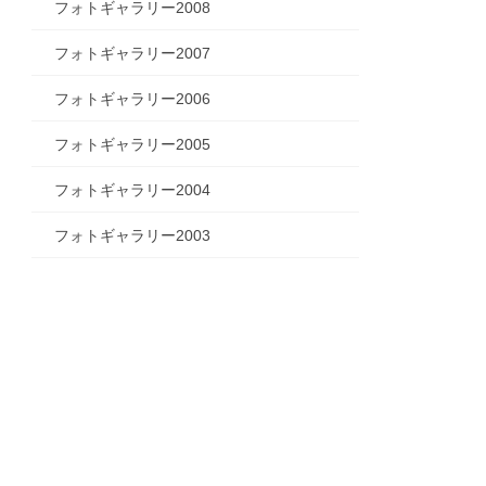
フォトギャラリー2008
フォトギャラリー2007
フォトギャラリー2006
フォトギャラリー2005
フォトギャラリー2004
フォトギャラリー2003