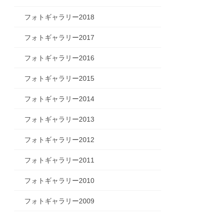
フォトギャラリー2018
フォトギャラリー2017
フォトギャラリー2016
フォトギャラリー2015
フォトギャラリー2014
フォトギャラリー2013
フォトギャラリー2012
フォトギャラリー2011
フォトギャラリー2010
フォトギャラリー2009