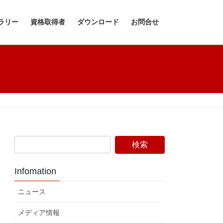
ラリー
資格取得者
ダウンロード
お問合せ
Infomation
ニュース
メディア情報