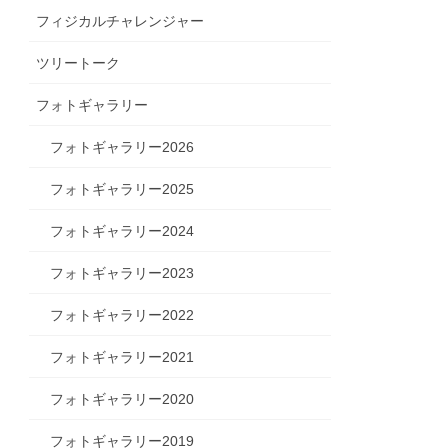
フィジカルチャレンジャー
ツリートーク
フォトギャラリー
フォトギャラリー2026
フォトギャラリー2025
フォトギャラリー2024
フォトギャラリー2023
フォトギャラリー2022
フォトギャラリー2021
フォトギャラリー2020
フォトギャラリー2019