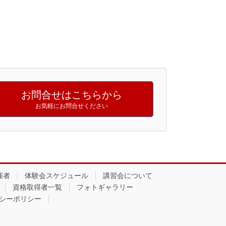
お問合せはこちらから
お気軽にお問合せください
催者
体験会スケジュール
講習会について
資格取得者一覧
フォトギャラリー
シーポリシー