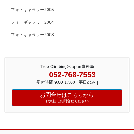
フォトギャラリー2005
フォトギャラリー2004
フォトギャラリー2003
Tree Climbing®Japan事務局
052-768-7553
受付時間 9:00-17:00 [ 平日のみ ]
お問合せはこちらから
お気軽にお問合せください