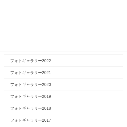
フォトギャラリー
フォトギャラリー2026
フォトギャラリー2025
フォトギャラリー2024
フォトギャラリー2023
フォトギャラリー2022
フォトギャラリー2021
フォトギャラリー2020
フォトギャラリー2019
フォトギャラリー2018
フォトギャラリー2017