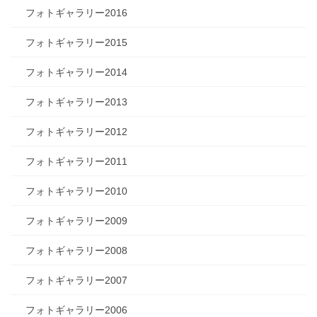
フォトギャラリー2016
フォトギャラリー2015
フォトギャラリー2014
フォトギャラリー2013
フォトギャラリー2012
フォトギャラリー2011
フォトギャラリー2010
フォトギャラリー2009
フォトギャラリー2008
フォトギャラリー2007
フォトギャラリー2006