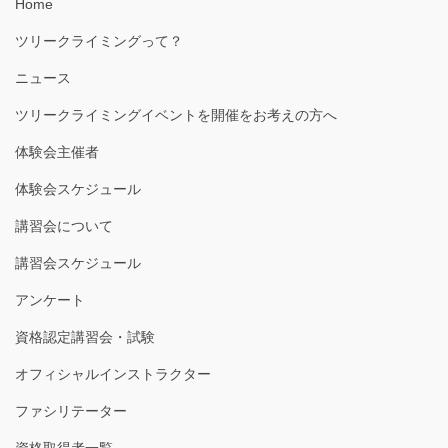
Home
ツリークライミングって？
ニュース
ツリークライミングイベントを開催をお考えの方へ
体験会主催者
体験会スケジュール
講習会について
講習会スケジュール
アンケート
資格認定講習会・試験
オフィシャルインストラクター
ファシリテーター