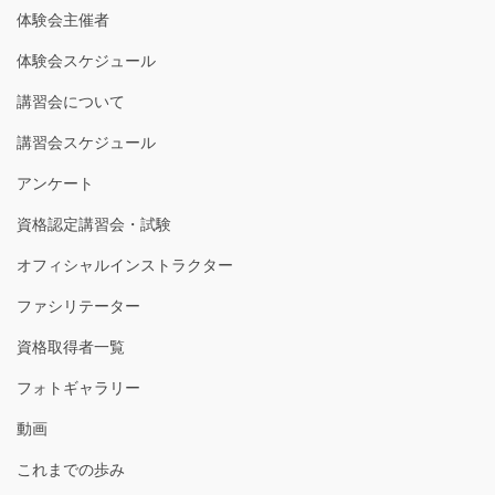
体験会主催者
体験会スケジュール
講習会について
講習会スケジュール
アンケート
資格認定講習会・試験
オフィシャルインストラクター
ファシリテーター
資格取得者一覧
フォトギャラリー
動画
これまでの歩み