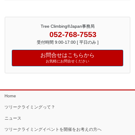
Tree Climbing®Japan事務局
052-768-7553
受付時間 9:00-17:00 [ 平日のみ ]
お問合せはこちらから
お気軽にお問合せください
Home
ツリークライミングって？
ニュース
ツリークライミングイベントを開催をお考えの方へ