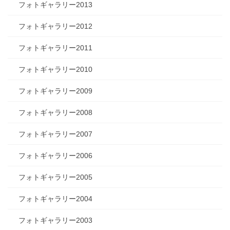
フォトギャラリー2013
フォトギャラリー2012
フォトギャラリー2011
フォトギャラリー2010
フォトギャラリー2009
フォトギャラリー2008
フォトギャラリー2007
フォトギャラリー2006
フォトギャラリー2005
フォトギャラリー2004
フォトギャラリー2003