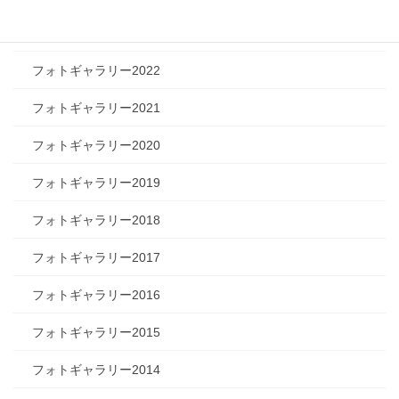
フォトギャラリー2023
フォトギャラリー2022
フォトギャラリー2021
フォトギャラリー2020
フォトギャラリー2019
フォトギャラリー2018
フォトギャラリー2017
フォトギャラリー2016
フォトギャラリー2015
フォトギャラリー2014