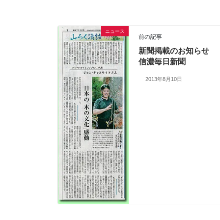
ニュース
前の記事
新聞掲載のお知らせ
信濃毎日新聞
2013年8月10日