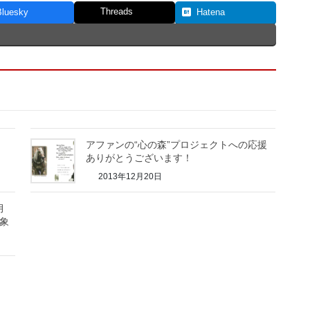
Threads
Bluesky
Hatena
アファンの“心の森”プロジェクトへの応援
ありがとうございます！
2013年12月20日
月
対象