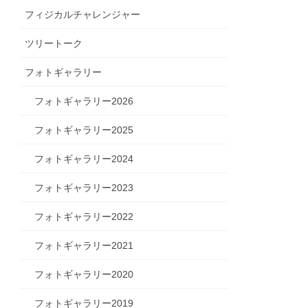
フィジカルチャレンジャー
ツリートーク
フォトギャラリー
フォトギャラリー2026
フォトギャラリー2025
フォトギャラリー2024
フォトギャラリー2023
フォトギャラリー2022
フォトギャラリー2021
フォトギャラリー2020
フォトギャラリー2019