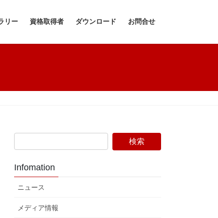
ラリー
資格取得者
ダウンロード
お問合せ
Infomation
ニュース
メディア情報