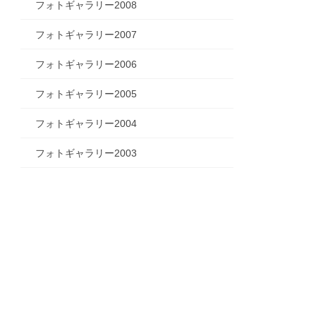
フォトギャラリー2008
フォトギャラリー2007
フォトギャラリー2006
フォトギャラリー2005
フォトギャラリー2004
フォトギャラリー2003