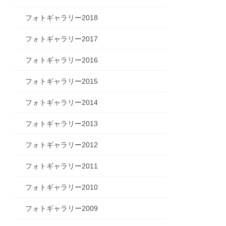
フォトギャラリー2018
フォトギャラリー2017
フォトギャラリー2016
フォトギャラリー2015
フォトギャラリー2014
フォトギャラリー2013
フォトギャラリー2012
フォトギャラリー2011
フォトギャラリー2010
フォトギャラリー2009