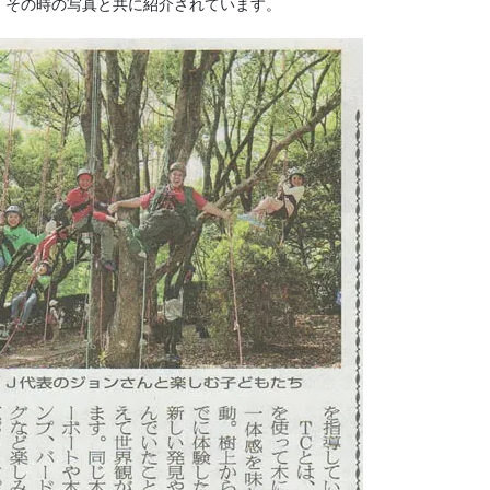
、その時の写真と共に紹介されています。