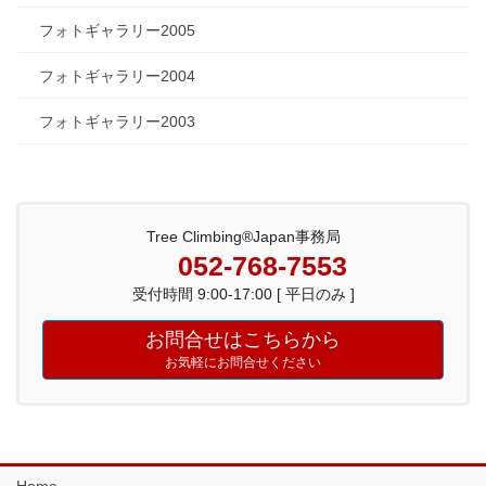
フォトギャラリー2005
フォトギャラリー2004
フォトギャラリー2003
Tree Climbing®Japan事務局
052-768-7553
受付時間 9:00-17:00 [ 平日のみ ]
お問合せはこちらから
お気軽にお問合せください