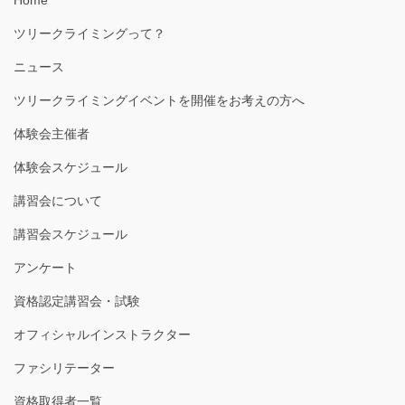
Home
ツリークライミングって？
ニュース
ツリークライミングイベントを開催をお考えの方へ
体験会主催者
体験会スケジュール
講習会について
講習会スケジュール
アンケート
資格認定講習会・試験
オフィシャルインストラクター
ファシリテーター
資格取得者一覧