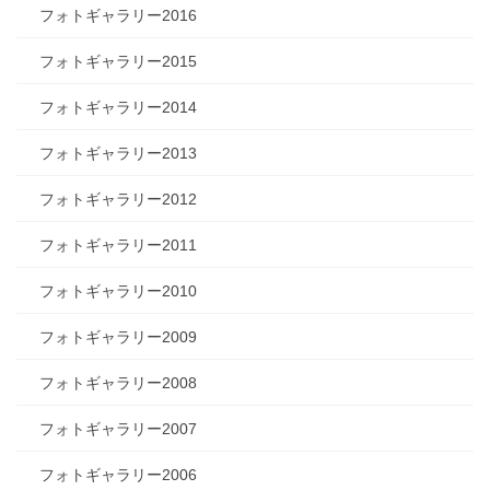
フォトギャラリー2016
フォトギャラリー2015
フォトギャラリー2014
フォトギャラリー2013
フォトギャラリー2012
フォトギャラリー2011
フォトギャラリー2010
フォトギャラリー2009
フォトギャラリー2008
フォトギャラリー2007
フォトギャラリー2006