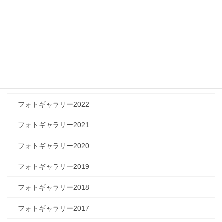
フォトギャラリー2026
フォトギャラリー2025
フォトギャラリー2024
フォトギャラリー2023
フォトギャラリー2022
フォトギャラリー2021
フォトギャラリー2020
フォトギャラリー2019
フォトギャラリー2018
フォトギャラリー2017