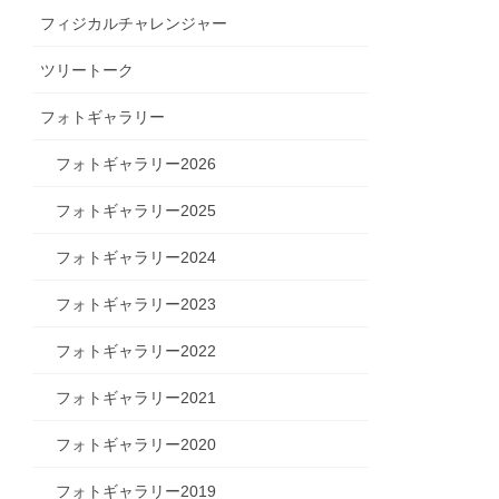
フィジカルチャレンジャー
ツリートーク
フォトギャラリー
フォトギャラリー2026
フォトギャラリー2025
フォトギャラリー2024
フォトギャラリー2023
フォトギャラリー2022
フォトギャラリー2021
フォトギャラリー2020
フォトギャラリー2019