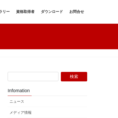
ラリー
資格取得者
ダウンロード
お問合せ
Infomation
ニュース
メディア情報