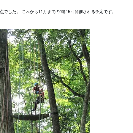
点でした。 これから11月までの間に5回開催される予定です。