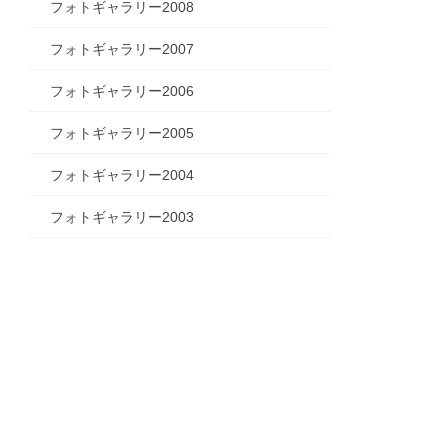
フォトギャラリー2008
フォトギャラリー2007
フォトギャラリー2006
フォトギャラリー2005
フォトギャラリー2004
フォトギャラリー2003