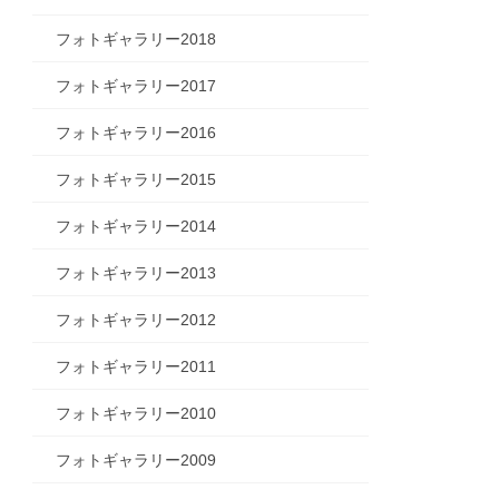
フォトギャラリー2018
フォトギャラリー2017
フォトギャラリー2016
フォトギャラリー2015
フォトギャラリー2014
フォトギャラリー2013
フォトギャラリー2012
フォトギャラリー2011
フォトギャラリー2010
フォトギャラリー2009