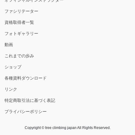
オフィシャルインストラクター
ファシリテーター
資格取得者一覧
フォトギャラリー
動画
これまでの歩み
ショップ
各種資料ダウンロード
リンク
特定商取引法に基づく表記
プライバシーポリシー
Copyright © tree climbing japan All Rights Reserved.