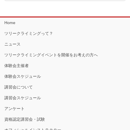
Home
ツリークライミングって？
ニュース
ツリークライミングイベントを開催をお考えの方へ
体験会主催者
体験会スケジュール
講習会について
講習会スケジュール
アンケート
資格認定講習会・試験