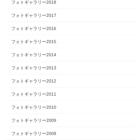
フォトギャラリー2018
フォトギャラリー2017
フォトギャラリー2016
フォトギャラリー2015
フォトギャラリー2014
フォトギャラリー2013
フォトギャラリー2012
フォトギャラリー2011
フォトギャラリー2010
フォトギャラリー2009
フォトギャラリー2008