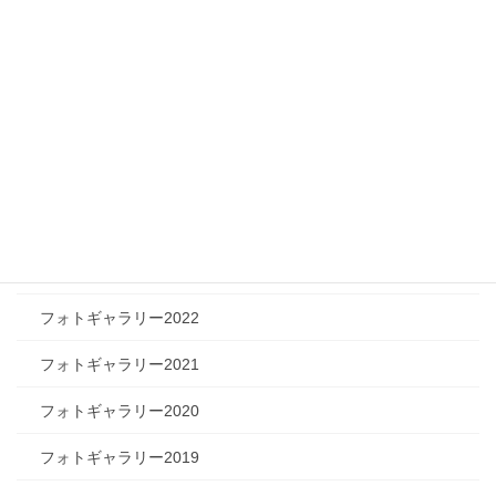
ツリートーク
フォトギャラリー
フォトギャラリー2026
フォトギャラリー2025
フォトギャラリー2024
フォトギャラリー2023
フォトギャラリー2022
フォトギャラリー2021
フォトギャラリー2020
フォトギャラリー2019