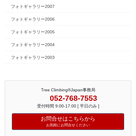
フォトギャラリー2007
フォトギャラリー2006
フォトギャラリー2005
フォトギャラリー2004
フォトギャラリー2003
Tree Climbing®Japan事務局
052-768-7553
受付時間 9:00-17:00 [ 平日のみ ]
お問合せはこちらから
お気軽にお問合せください