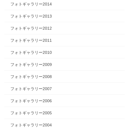
フォトギャラリー2014
フォトギャラリー2013
フォトギャラリー2012
フォトギャラリー2011
フォトギャラリー2010
フォトギャラリー2009
フォトギャラリー2008
フォトギャラリー2007
フォトギャラリー2006
フォトギャラリー2005
フォトギャラリー2004