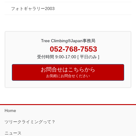
フォトギャラリー2003
Tree Climbing®Japan事務局
052-768-7553
受付時間 9:00-17:00 [ 平日のみ ]
お問合せはこちらから
お気軽にお問合せください
Home
ツリークライミングって？
ニュース