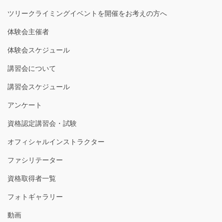
ツリークライミングイベントを開催をお考えの方へ
体験会主催者
体験会スケジュール
講習会について
講習会スケジュール
アンケート
資格認定講習会・試験
オフィシャルインストラクター
ファシリテーター
資格取得者一覧
フォトギャラリー
動画