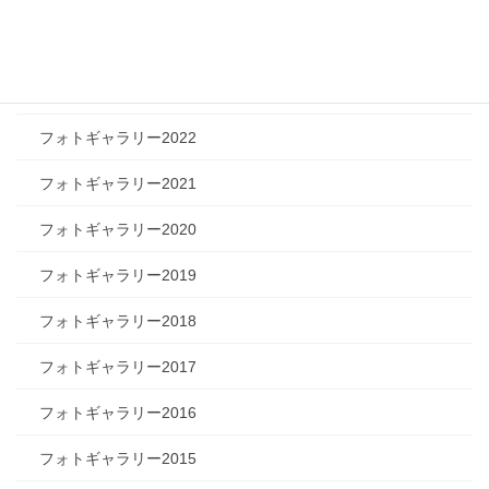
フォトギャラリー2024
フォトギャラリー2023
フォトギャラリー2022
フォトギャラリー2021
フォトギャラリー2020
フォトギャラリー2019
フォトギャラリー2018
フォトギャラリー2017
フォトギャラリー2016
フォトギャラリー2015