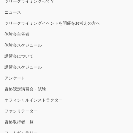
ツリークライミングって？
ニュース
ツリークライミングイベントを開催をお考えの方へ
体験会主催者
体験会スケジュール
講習会について
講習会スケジュール
アンケート
資格認定講習会・試験
オフィシャルインストラクター
ファシリテーター
資格取得者一覧