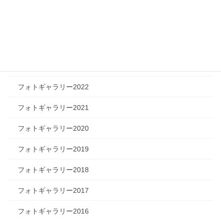
フォトギャラリー2026
フォトギャラリー2025
フォトギャラリー2024
フォトギャラリー2023
フォトギャラリー2022
フォトギャラリー2021
フォトギャラリー2020
フォトギャラリー2019
フォトギャラリー2018
フォトギャラリー2017
フォトギャラリー2016