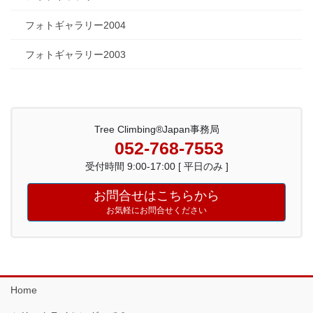
フォトギャラリー2004
フォトギャラリー2003
Tree Climbing®Japan事務局
052-768-7553
受付時間 9:00-17:00 [ 平日のみ ]
お問合せはこちらから
お気軽にお問合せください
Home