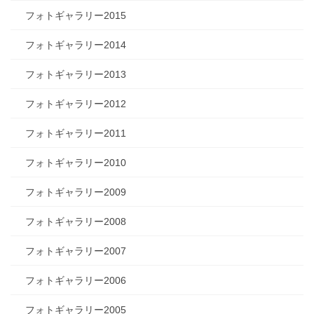
フォトギャラリー2015
フォトギャラリー2014
フォトギャラリー2013
フォトギャラリー2012
フォトギャラリー2011
フォトギャラリー2010
フォトギャラリー2009
フォトギャラリー2008
フォトギャラリー2007
フォトギャラリー2006
フォトギャラリー2005