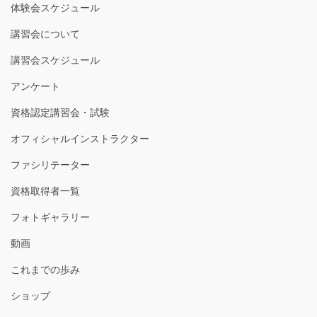
体験会スケジュール
講習会について
講習会スケジュール
アンケート
資格認定講習会・試験
オフィシャルインストラクター
ファシリテーター
資格取得者一覧
フォトギャラリー
動画
これまでの歩み
ショップ