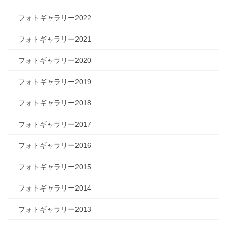
フォトギャラリー2022
フォトギャラリー2021
フォトギャラリー2020
フォトギャラリー2019
フォトギャラリー2018
フォトギャラリー2017
フォトギャラリー2016
フォトギャラリー2015
フォトギャラリー2014
フォトギャラリー2013