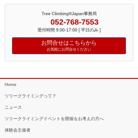
Tree Climbing®Japan事務局
052-768-7553
受付時間 9:00-17:00 [ 平日のみ ]
お問合せはこちらから
お気軽にお問合せください
Home
ツリークライミングって？
ニュース
ツリークライミングイベントを開催をお考えの方へ
体験会主催者