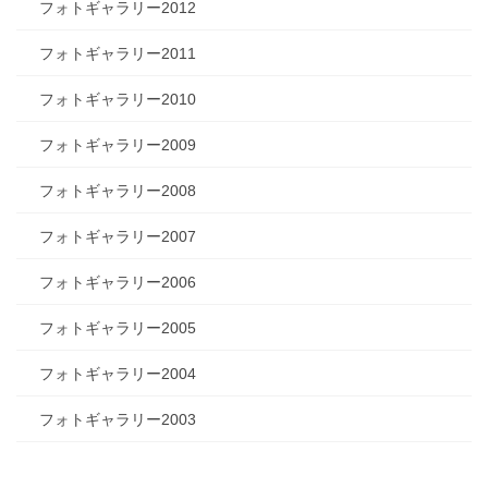
フォトギャラリー2012
フォトギャラリー2011
フォトギャラリー2010
フォトギャラリー2009
フォトギャラリー2008
フォトギャラリー2007
フォトギャラリー2006
フォトギャラリー2005
フォトギャラリー2004
フォトギャラリー2003