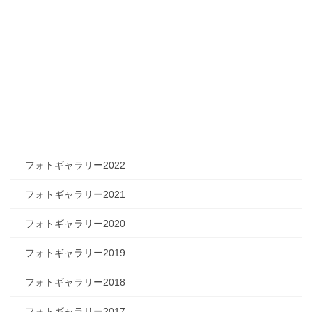
フォトギャラリー
フォトギャラリー2026
フォトギャラリー2025
フォトギャラリー2024
フォトギャラリー2023
フォトギャラリー2022
フォトギャラリー2021
フォトギャラリー2020
フォトギャラリー2019
フォトギャラリー2018
フォトギャラリー2017