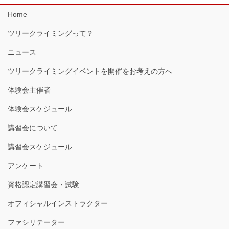
Home
ツリークライミングって？
ニュース
ツリークライミングイベントを開催をお考えの方へ
体験会主催者
体験会スケジュール
講習会について
講習会スケジュール
アンケート
資格認定講習会・試験
オフィシャルインストラクター
ファシリテーター