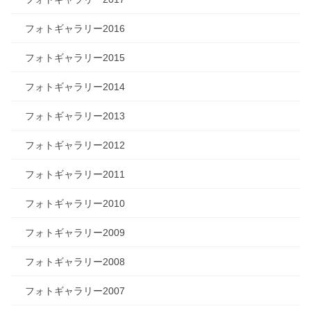
フォトギャラリー2016
フォトギャラリー2015
フォトギャラリー2014
フォトギャラリー2013
フォトギャラリー2012
フォトギャラリー2011
フォトギャラリー2010
フォトギャラリー2009
フォトギャラリー2008
フォトギャラリー2007