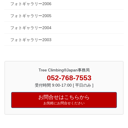
フォトギャラリー2006
フォトギャラリー2005
フォトギャラリー2004
フォトギャラリー2003
Tree Climbing®Japan事務局
052-768-7553
受付時間 9:00-17:00 [ 平日のみ ]
お問合せはこちらから
お気軽にお問合せください