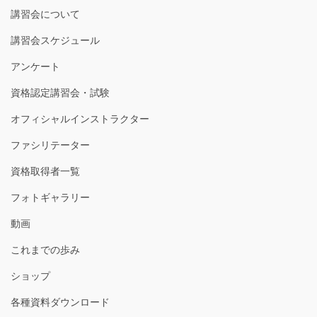
講習会について
講習会スケジュール
アンケート
資格認定講習会・試験
オフィシャルインストラクター
ファシリテーター
資格取得者一覧
フォトギャラリー
動画
これまでの歩み
ショップ
各種資料ダウンロード