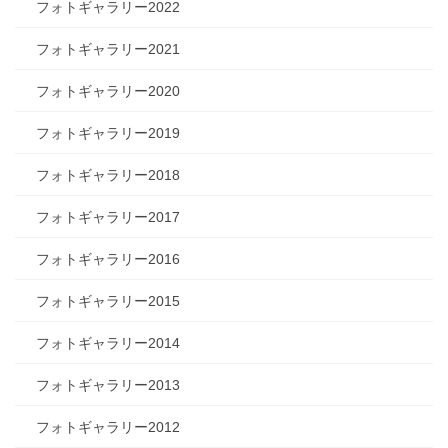
フォトギャラリー2022
フォトギャラリー2021
フォトギャラリー2020
フォトギャラリー2019
フォトギャラリー2018
フォトギャラリー2017
フォトギャラリー2016
フォトギャラリー2015
フォトギャラリー2014
フォトギャラリー2013
フォトギャラリー2012