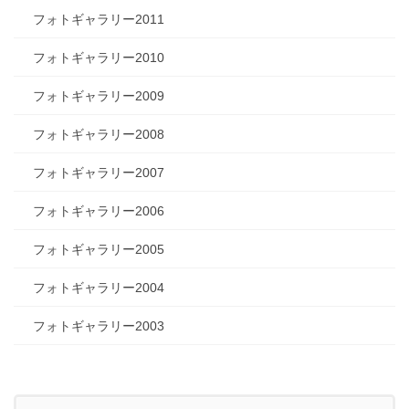
フォトギャラリー2011
フォトギャラリー2010
フォトギャラリー2009
フォトギャラリー2008
フォトギャラリー2007
フォトギャラリー2006
フォトギャラリー2005
フォトギャラリー2004
フォトギャラリー2003