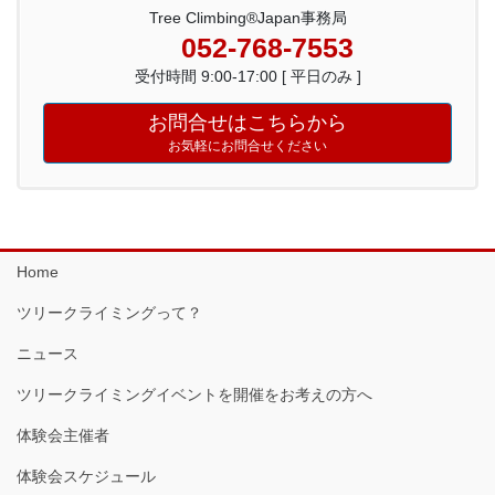
Tree Climbing®Japan事務局
052-768-7553
受付時間 9:00-17:00 [ 平日のみ ]
お問合せはこちらから
お気軽にお問合せください
Home
ツリークライミングって？
ニュース
ツリークライミングイベントを開催をお考えの方へ
体験会主催者
体験会スケジュール