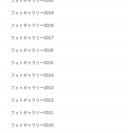
フォトギャラリー2020
フォトギャラリー2019
フォトギャラリー2018
フォトギャラリー2017
フォトギャラリー2016
フォトギャラリー2015
フォトギャラリー2014
フォトギャラリー2013
フォトギャラリー2012
フォトギャラリー2011
フォトギャラリー2010