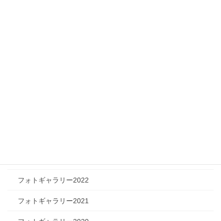
メディア情報
フィジカルチャレンジャー
ツリートーク
フォトギャラリー
フォトギャラリー2026
フォトギャラリー2025
フォトギャラリー2024
フォトギャラリー2023
フォトギャラリー2022
フォトギャラリー2021