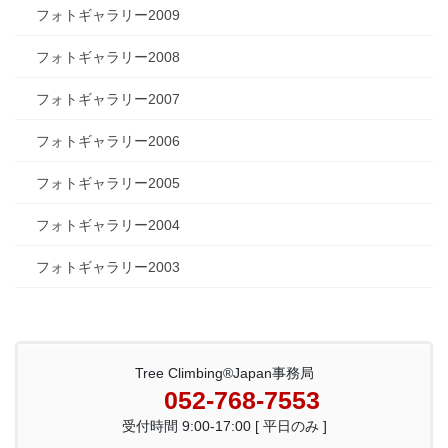
フォトギャラリー2009
フォトギャラリー2008
フォトギャラリー2007
フォトギャラリー2006
フォトギャラリー2005
フォトギャラリー2004
フォトギャラリー2003
Tree Climbing®Japan事務局
052-768-7553
受付時間 9:00-17:00 [ 平日のみ ]