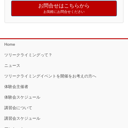
お問合せはこちらから
お気軽にお問合せください
Home
ツリークライミングって？
ニュース
ツリークライミングイベントを開催をお考えの方へ
体験会主催者
体験会スケジュール
講習会について
講習会スケジュール