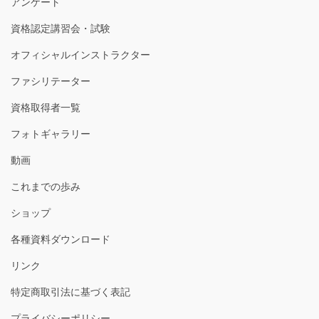
アンケート
資格認定講習会・試験
オフィシャルインストラクター
ファシリテーター
資格取得者一覧
フォトギャラリー
動画
これまでの歩み
ショップ
各種資料ダウンロード
リンク
特定商取引法に基づく表記
プライバシーポリシー