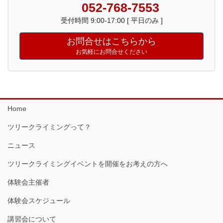
052-768-7553
受付時間 9:00-17:00 [ 平日のみ ]
お問合せはこちらから
お気軽にお問合せください
Home
ツリークライミングって？
ニュース
ツリークライミングイベントを開催をお考えの方へ
体験会主催者
体験会スケジュール
講習会について