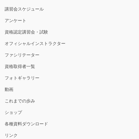
講習会スケジュール
アンケート
資格認定講習会・試験
オフィシャルインストラクター
ファシリテーター
資格取得者一覧
フォトギャラリー
動画
これまでの歩み
ショップ
各種資料ダウンロード
リンク