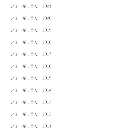
フォトギャラリー2021
フォトギャラリー2020
フォトギャラリー2019
フォトギャラリー2018
フォトギャラリー2017
フォトギャラリー2016
フォトギャラリー2015
フォトギャラリー2014
フォトギャラリー2013
フォトギャラリー2012
フォトギャラリー2011