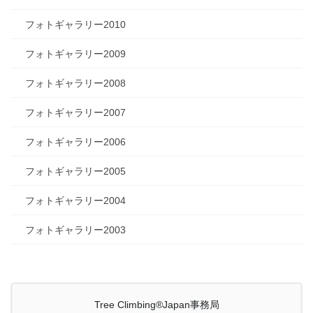
フォトギャラリー2010
フォトギャラリー2009
フォトギャラリー2008
フォトギャラリー2007
フォトギャラリー2006
フォトギャラリー2005
フォトギャラリー2004
フォトギャラリー2003
Tree Climbing®Japan事務局