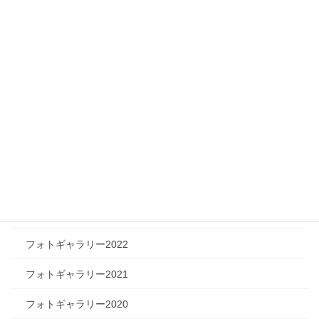
メディア情報
フィジカルチャレンジャー
ツリートーク
フォトギャラリー
フォトギャラリー2026
フォトギャラリー2025
フォトギャラリー2024
フォトギャラリー2023
フォトギャラリー2022
フォトギャラリー2021
フォトギャラリー2020