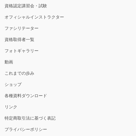
資格認定講習会・試験
オフィシャルインストラクター
ファシリテーター
資格取得者一覧
フォトギャラリー
動画
これまでの歩み
ショップ
各種資料ダウンロード
リンク
特定商取引法に基づく表記
プライバシーポリシー