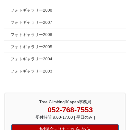
フォトギャラリー2008
フォトギャラリー2007
フォトギャラリー2006
フォトギャラリー2005
フォトギャラリー2004
フォトギャラリー2003
Tree Climbing®Japan事務局
052-768-7553
受付時間 9:00-17:00 [ 平日のみ ]
お問合せはこちらから