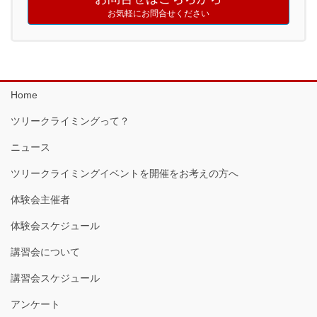
お気軽にお問合せください
Home
ツリークライミングって？
ニュース
ツリークライミングイベントを開催をお考えの方へ
体験会主催者
体験会スケジュール
講習会について
講習会スケジュール
アンケート