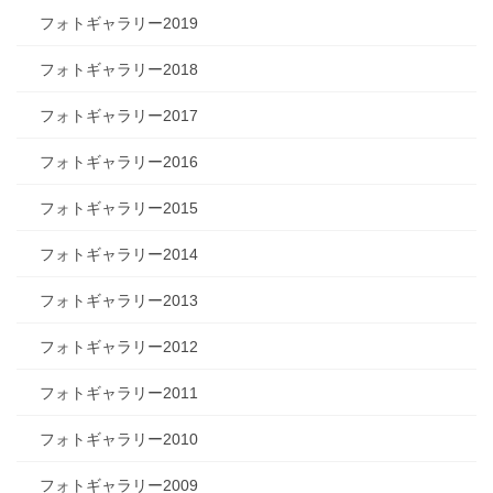
フォトギャラリー2019
フォトギャラリー2018
フォトギャラリー2017
フォトギャラリー2016
フォトギャラリー2015
フォトギャラリー2014
フォトギャラリー2013
フォトギャラリー2012
フォトギャラリー2011
フォトギャラリー2010
フォトギャラリー2009