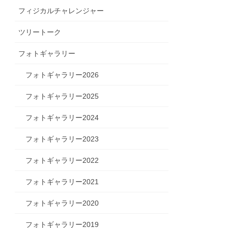
フィジカルチャレンジャー
ツリートーク
フォトギャラリー
フォトギャラリー2026
フォトギャラリー2025
フォトギャラリー2024
フォトギャラリー2023
フォトギャラリー2022
フォトギャラリー2021
フォトギャラリー2020
フォトギャラリー2019