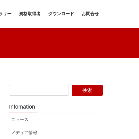
ラリー
資格取得者
ダウンロード
お問合せ
Infomation
ニュース
メディア情報