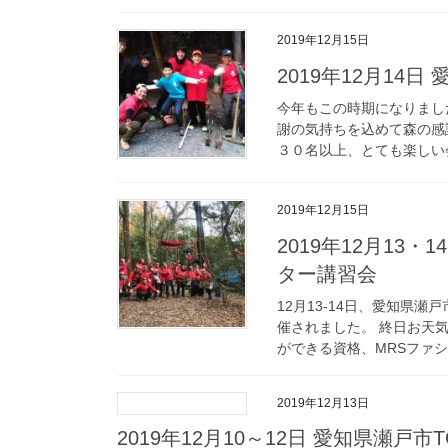
2019年12月15日
2019年12月14
今年もこの時期になりまし
謝の気持ちを込めて森の感
３０名以上、とても楽しい会
2019年12月15日
2019年12月13
ター講習会
12月13-14日、愛知県
催されました。 終日お天
ができる資格、MRSファシ
2019年12月13日
2019年12月10～12日 愛知県瀬戸