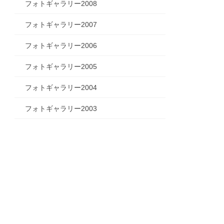
フォトギャラリー2008
フォトギャラリー2007
フォトギャラリー2006
フォトギャラリー2005
フォトギャラリー2004
フォトギャラリー2003