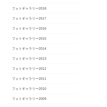
フォトギャラリー2018
フォトギャラリー2017
フォトギャラリー2016
フォトギャラリー2015
フォトギャラリー2014
フォトギャラリー2013
フォトギャラリー2012
フォトギャラリー2011
フォトギャラリー2010
フォトギャラリー2009