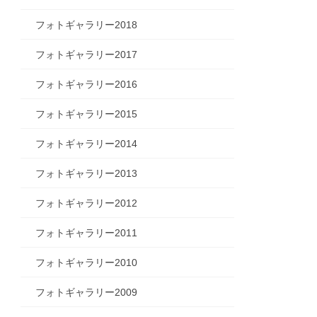
フォトギャラリー2018
フォトギャラリー2017
フォトギャラリー2016
フォトギャラリー2015
フォトギャラリー2014
フォトギャラリー2013
フォトギャラリー2012
フォトギャラリー2011
フォトギャラリー2010
フォトギャラリー2009