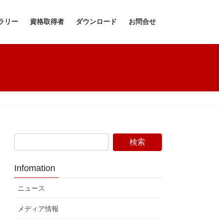
ラリー
資格取得者
ダウンロード
お問合せ
Infomation
ニュース
メディア情報