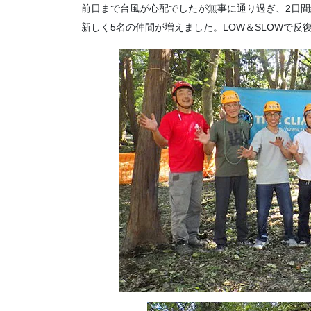
前日まで台風が心配でしたが無事に通り過ぎ、2日間
新しく5名の仲間が増えました。LOW＆SLOWで反