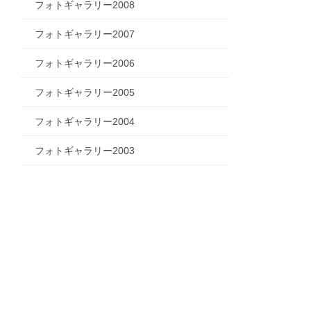
フォトギャラリー2008
フォトギャラリー2007
フォトギャラリー2006
フォトギャラリー2005
フォトギャラリー2004
フォトギャラリー2003