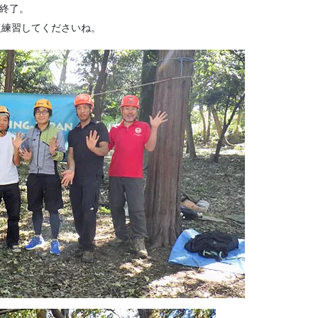
終了。
復練習してくださいね。