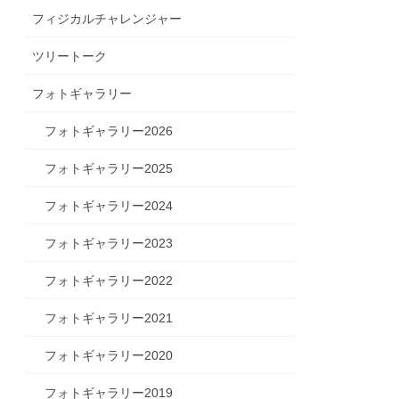
フィジカルチャレンジャー
ツリートーク
フォトギャラリー
フォトギャラリー2026
フォトギャラリー2025
フォトギャラリー2024
フォトギャラリー2023
フォトギャラリー2022
フォトギャラリー2021
フォトギャラリー2020
フォトギャラリー2019