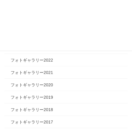
フォトギャラリー2026
フォトギャラリー2025
フォトギャラリー2024
フォトギャラリー2023
フォトギャラリー2022
フォトギャラリー2021
フォトギャラリー2020
フォトギャラリー2019
フォトギャラリー2018
フォトギャラリー2017