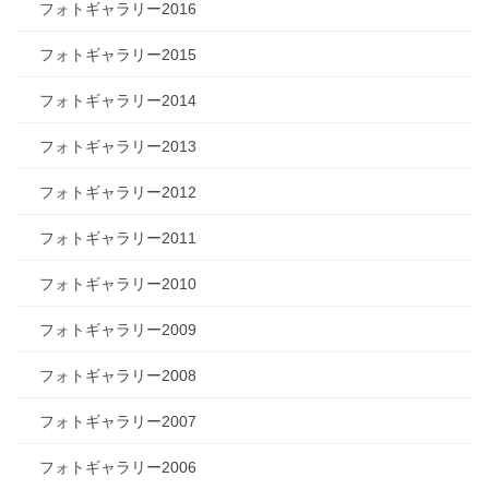
フォトギャラリー2016
フォトギャラリー2015
フォトギャラリー2014
フォトギャラリー2013
フォトギャラリー2012
フォトギャラリー2011
フォトギャラリー2010
フォトギャラリー2009
フォトギャラリー2008
フォトギャラリー2007
フォトギャラリー2006