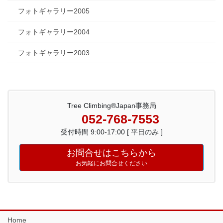
フォトギャラリー2005
フォトギャラリー2004
フォトギャラリー2003
Tree Climbing®Japan事務局
052-768-7553
受付時間 9:00-17:00 [ 平日のみ ]
お問合せはこちらから
お気軽にお問合せください
Home