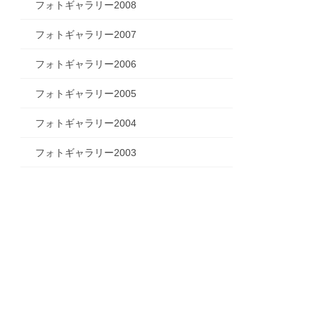
フォトギャラリー2008
フォトギャラリー2007
フォトギャラリー2006
フォトギャラリー2005
フォトギャラリー2004
フォトギャラリー2003