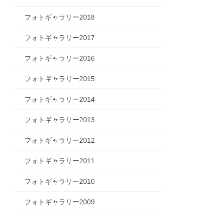
フォトギャラリー2018
フォトギャラリー2017
フォトギャラリー2016
フォトギャラリー2015
フォトギャラリー2014
フォトギャラリー2013
フォトギャラリー2012
フォトギャラリー2011
フォトギャラリー2010
フォトギャラリー2009