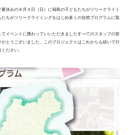
で夏休みの８月４日（日）に福島の子どもたちがツリークライミ
もたちがツリークライミングをはじめ多くの自然プログラムに取
してイベントに携わっていいただきましたすべてのスタッフの皆
りがとうございました。このプロジェクトはこれからも続いて行
覧ください。