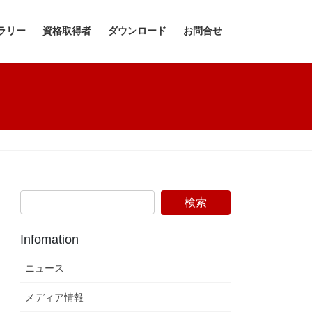
ラリー
資格取得者
ダウンロード
お問合せ
Infomation
ニュース
メディア情報