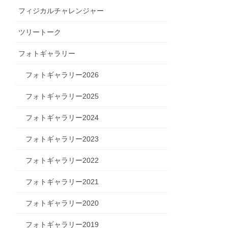
フィジカルチャレンジャー
ツリートーク
フォトギャラリー
フォトギャラリー2026
フォトギャラリー2025
フォトギャラリー2024
フォトギャラリー2023
フォトギャラリー2022
フォトギャラリー2021
フォトギャラリー2020
フォトギャラリー2019