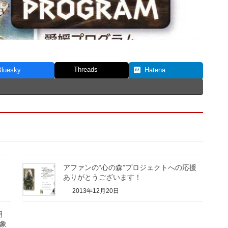
Threads
Bluesky
Hatena
アファンの“心の森”プロジェクトへの応援
ありがとうございます！
2013年12月20日
月
対象