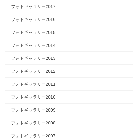
フォトギャラリー2017
フォトギャラリー2016
フォトギャラリー2015
フォトギャラリー2014
フォトギャラリー2013
フォトギャラリー2012
フォトギャラリー2011
フォトギャラリー2010
フォトギャラリー2009
フォトギャラリー2008
フォトギャラリー2007