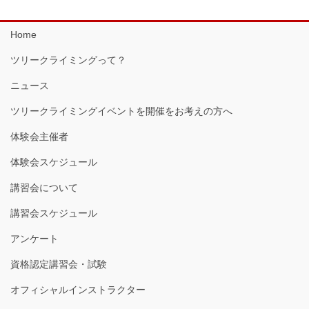
Home
ツリークライミングって？
ニュース
ツリークライミングイベントを開催をお考えの方へ
体験会主催者
体験会スケジュール
講習会について
講習会スケジュール
アンケート
資格認定講習会・試験
オフィシャルインストラクター