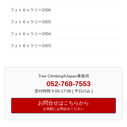
フォトギャラリー2006
フォトギャラリー2005
フォトギャラリー2004
フォトギャラリー2003
Tree Climbing®Japan事務局
052-768-7553
受付時間 9:00-17:00 [ 平日のみ ]
お問合せはこちらから
お気軽にお問合せください