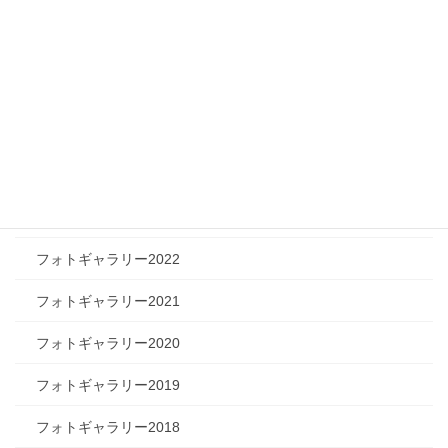
ツリートーク
フォトギャラリー
フォトギャラリー2026
フォトギャラリー2025
フォトギャラリー2024
フォトギャラリー2023
フォトギャラリー2022
フォトギャラリー2021
フォトギャラリー2020
フォトギャラリー2019
フォトギャラリー2018